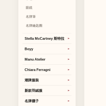
眼鏡
名牌筆
名牌鑰匙圈
Stella McCartney 斯特拉
Boyy
Manu Atelier
Chiara Ferragni
潮牌服裝
新款羽絨服
名牌襪子