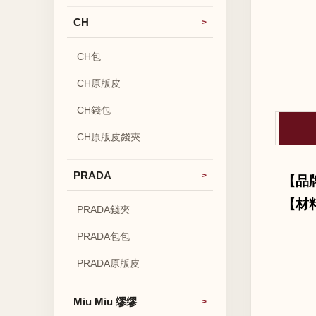
CH
CH包
CH原版皮
CH錢包
CH原版皮錢夾
PRADA
【品
【材
PRADA錢夾
PRADA包包
PRADA原版皮
Miu Miu 缪缪