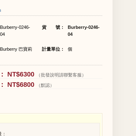
m
Burberry-0246-
貨 號：
Burberry-0246-
04
04
Burberry 巴寶莉
計量單位：
個
 NT$6300
（批發說明請聯繫客服）
 NT$6800
（默認）
量：