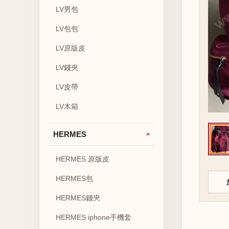
LV男包
LV包包
LV原版皮
LV錢夾
LV皮帶
LV木箱
HERMES
HERMES 原版皮
HERMES包
HERMES錢夾
HERMES iphone手機套