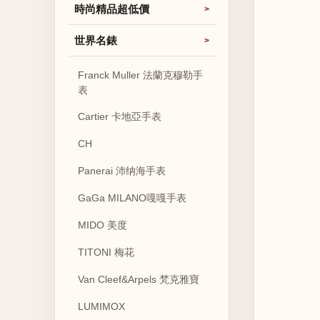
時尚精品超低價
世界名錶
Franck Muller 法蘭克穆勒手
表
Cartier 卡地亞手表
CH
Panerai 沛纳海手表
GaGa MILANO嘎嘎手表
MIDO 美度
TITONI 梅花
Van Cleef&Arpels 梵克雅寶
LUMIMOX