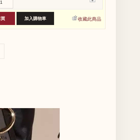
−
收藏此商品