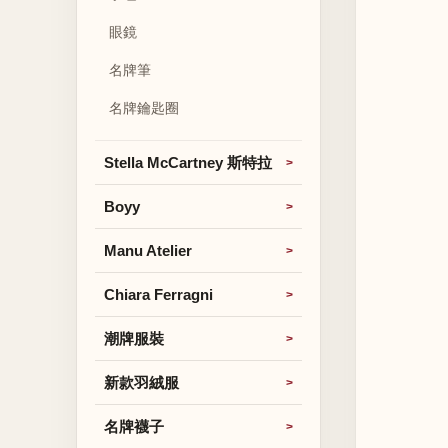
眼鏡
名牌筆
名牌鑰匙圈
Stella McCartney 斯特拉
Boyy
Manu Atelier
Chiara Ferragni
潮牌服裝
新款羽絨服
名牌襪子