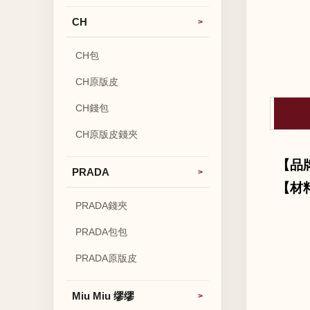
CH
CH包
CH原版皮
CH錢包
CH原版皮錢夾
【品
PRADA
【材
PRADA錢夾
PRADA包包
PRADA原版皮
Miu Miu 缪缪