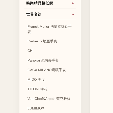
時尚精品超低價
世界名錶
Franck Muller 法蘭克穆勒手
表
Cartier 卡地亞手表
CH
Panerai 沛纳海手表
GaGa MILANO嘎嘎手表
MIDO 美度
TITONI 梅花
Van Cleef&Arpels 梵克雅寶
LUMIMOX