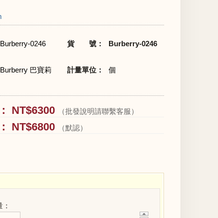
m
Burberry-0246
貨 號：
Burberry-0246
Burberry 巴寶莉
計量單位：
個
 NT$6300
（批發說明請聯繫客服）
 NT$6800
（默認）
量：
+