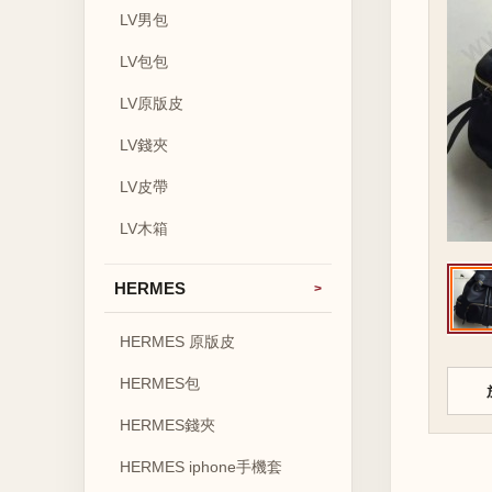
LV男包
LV包包
LV原版皮
LV錢夾
LV皮帶
LV木箱
HERMES
HERMES 原版皮
HERMES包
HERMES錢夾
HERMES iphone手機套