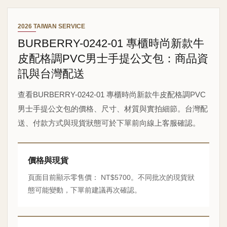
2026 TAIWAN SERVICE
BURBERRY-0242-01 專櫃時尚新款牛
皮配格調PVC男士手提公文包：商品資
訊與台灣配送
查看BURBERRY-0242-01 專櫃時尚新款牛皮配格調PVC
男士手提公文包的價格、尺寸、材質與實拍細節。台灣配
送、付款方式與現貨狀態可於下單前向線上客服確認。
價格與現貨
頁面目前顯示零售價： NT$5700。不同批次的現貨狀
態可能變動，下單前建議再次確認。