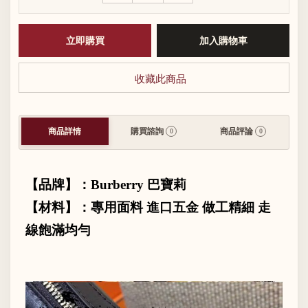
收藏此商品
商品詳情
購買諮詢
商品評論
0
0
【品牌】：
Burberry
巴寶莉
【材料】：專用面料 進口五金 做工精細 走
線飽滿均勻