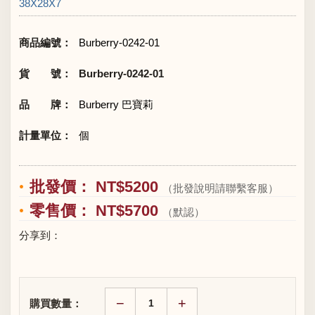
38X28X7
商品編號：
Burberry-0242-01
貨 號：
Burberry-0242-01
品 牌：
Burberry 巴寶莉
計量單位：
個
批發價： NT$5200
（批發說明請聯繫客服）
零售價： NT$5700
（默認）
分享到：
−
+
購買數量：