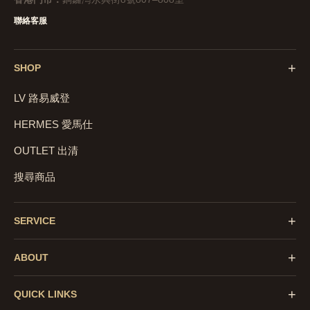
聯絡客服
+
SHOP
LV 路易威登
HERMES 愛馬仕
OUTLET 出清
搜尋商品
+
SERVICE
+
ABOUT
+
QUICK LINKS