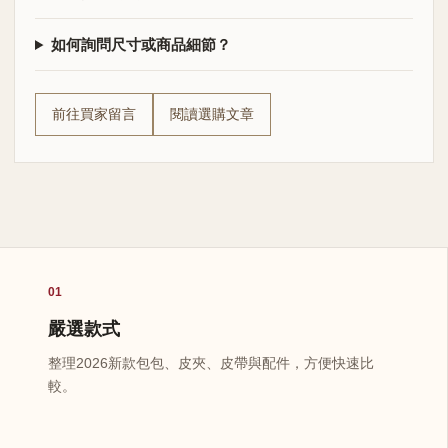
如何詢問尺寸或商品細節？
前往買家留言
閱讀選購文章
01
嚴選款式
整理2026新款包包、皮夾、皮帶與配件，方便快速比
較。