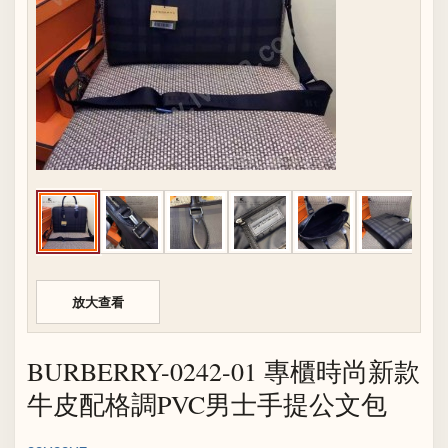
放大查看
BURBERRY-0242-01 專櫃時尚新款
牛皮配格調PVC男士手提公文包