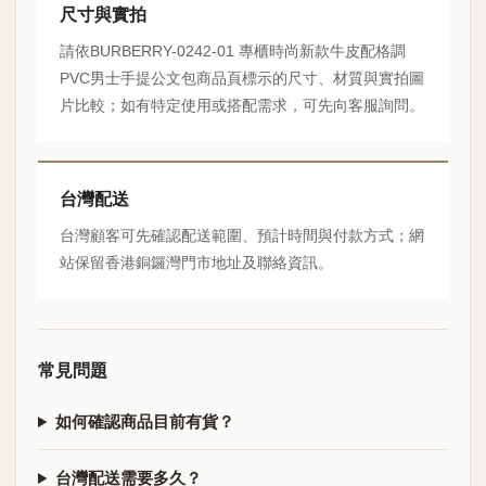
尺寸與實拍
請依BURBERRY-0242-01 專櫃時尚新款牛皮配格調
PVC男士手提公文包商品頁標示的尺寸、材質與實拍圖
片比較；如有特定使用或搭配需求，可先向客服詢問。
台灣配送
台灣顧客可先確認配送範圍、預計時間與付款方式；網
站保留香港銅鑼灣門市地址及聯絡資訊。
常見問題
如何確認商品目前有貨？
台灣配送需要多久？