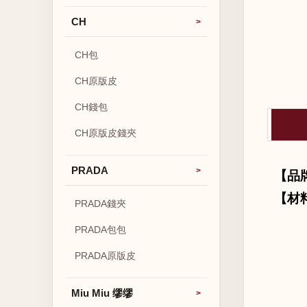
CH
CH包
CH原版皮
CH錢包
CH原版皮錢夾
PRADA
【品
【材
PRADA錢夾
PRADA包包
PRADA原版皮
Miu Miu 缪缪