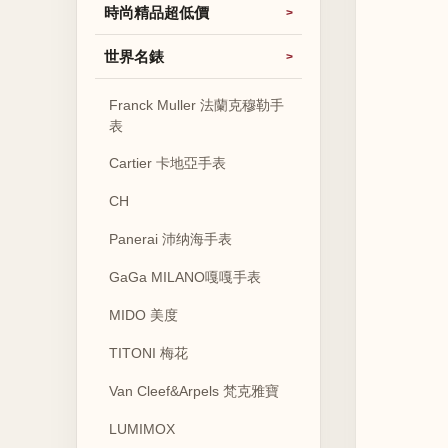
時尚精品超低價
世界名錶
Franck Muller 法蘭克穆勒手
表
Cartier 卡地亞手表
CH
Panerai 沛纳海手表
GaGa MILANO嘎嘎手表
MIDO 美度
TITONI 梅花
Van Cleef&Arpels 梵克雅寶
LUMIMOX