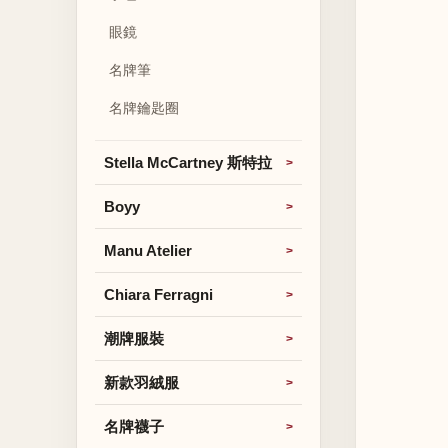
眼鏡
名牌筆
名牌鑰匙圈
Stella McCartney 斯特拉
Boyy
Manu Atelier
Chiara Ferragni
潮牌服裝
新款羽絨服
名牌襪子