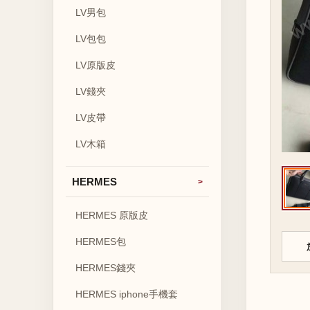
LV男包
LV包包
LV原版皮
LV錢夾
LV皮帶
LV木箱
HERMES
HERMES 原版皮
HERMES包
HERMES錢夾
HERMES iphone手機套