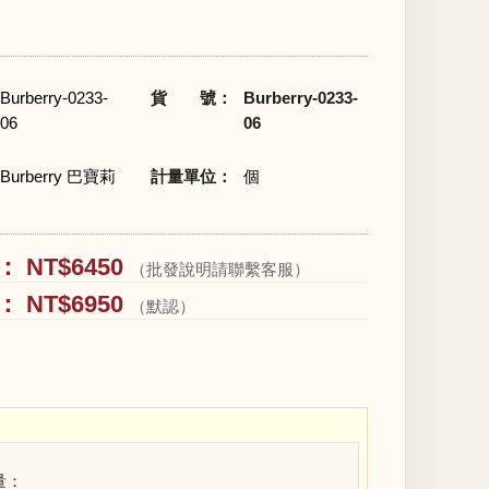
Burberry-0233-
貨 號：
Burberry-0233-
06
06
Burberry 巴寶莉
計量單位：
個
 NT$6450
（批發說明請聯繫客服）
 NT$6950
（默認）
量：