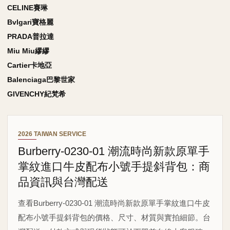
CELINE賽琳
Bvlgari寶格麗
PRADA普拉達
Miu Miu繆繆
Cartier卡地亞
Balenciaga巴黎世家
GIVENCHY紀梵希
2026 TAIWAN SERVICE
Burberry-0230-01 潮流時尚新款原單手
掌紋進口牛皮配布小號手提斜背包：商
品資訊與台灣配送
查看Burberry-0230-01 潮流時尚新款原單手掌紋進口牛皮
配布小號手提斜背包的價格、尺寸、材質與實拍細節。台