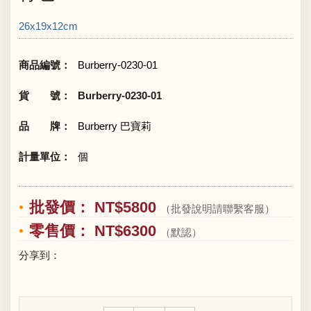
26x19x12cm
商品編號：
Burberry-0230-01
貨 號：
Burberry-0230-01
品 牌：
Burberry 巴寶莉
計量單位：
個
批發價： NT$5800
（批發說明請聯繫客服）
零售價： NT$6300
（默認）
分享到：