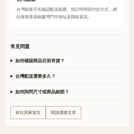
台灣顧客可先確認配送範圍、預計時間與付款方式；網
站保留香港銅鑼灣門市地址及聯絡資訊。
常見問題
如何確認商品目前有貨？
台灣配送需要多久？
如何詢問尺寸或商品細節？
前往買家留言
閱讀選購文章