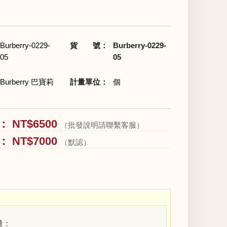
Burberry-0229-
貨 號：
Burberry-0229-
05
05
Burberry 巴寶莉
計量單位：
個
 NT$6500
（批發說明請聯繫客服）
 NT$7000
（默認）
量：