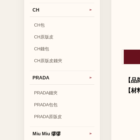
CH
CH包
CH原版皮
CH錢包
CH原版皮錢夾
PRADA
【品
【材
PRADA錢夾
PRADA包包
PRADA原版皮
Miu Miu 缪缪