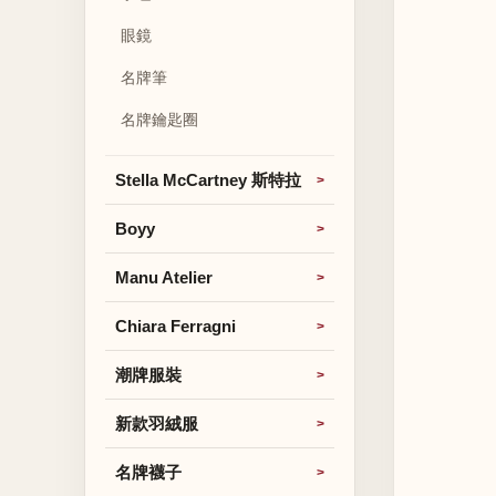
眼鏡
名牌筆
名牌鑰匙圈
Stella McCartney 斯特拉
Boyy
Manu Atelier
Chiara Ferragni
潮牌服裝
新款羽絨服
名牌襪子