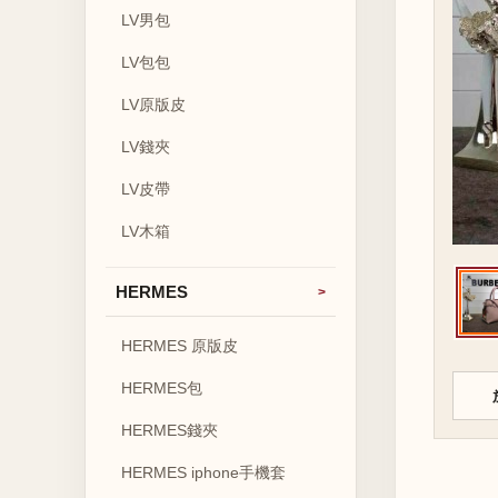
LV男包
LV包包
LV原版皮
LV錢夾
LV皮帶
LV木箱
HERMES
HERMES 原版皮
HERMES包
HERMES錢夾
HERMES iphone手機套