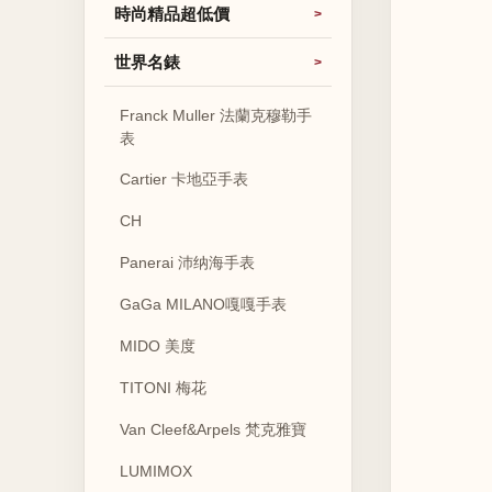
時尚精品超低價
世界名錶
Franck Muller 法蘭克穆勒手
表
Cartier 卡地亞手表
CH
Panerai 沛纳海手表
GaGa MILANO嘎嘎手表
MIDO 美度
TITONI 梅花
Van Cleef&Arpels 梵克雅寶
LUMIMOX