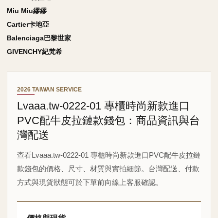
Miu Miu繆繆
Cartier卡地亞
Balenciaga巴黎世家
GIVENCHY紀梵希
2026 TAIWAN SERVICE
Lvaaa.tw-0222-01 專櫃時尚新款進口
PVC配牛皮拉鏈款錢包：商品資訊與台
灣配送
查看Lvaaa.tw-0222-01 專櫃時尚新款進口PVC配牛皮拉鏈
款錢包的價格、尺寸、材質與實拍細節。台灣配送、付款
方式與現貨狀態可於下單前向線上客服確認。