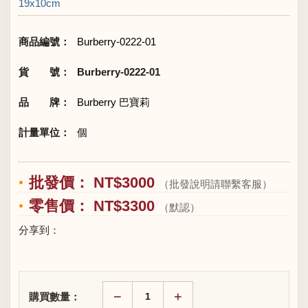
19x10cm
商品編號：
Burberry-0222-01
貨 號：
Burberry-0222-01
品 牌：
Burberry 巴寶莉
計量單位：
個
批發價： NT$3000
（批發說明請聯繫客服）
零售價： NT$3300
（默認）
分享到：
−
+
購買數量：