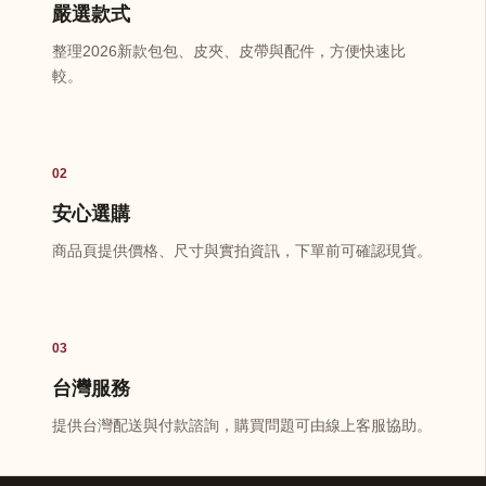
嚴選款式
整理2026新款包包、皮夾、皮帶與配件，方便快速比
較。
02
安心選購
商品頁提供價格、尺寸與實拍資訊，下單前可確認現貨。
03
台灣服務
提供台灣配送與付款諮詢，購買問題可由線上客服協助。