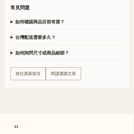
常見問題
如何確認商品目前有貨？
台灣配送需要多久？
如何詢問尺寸或商品細節？
前往買家留言
閱讀選購文章
01