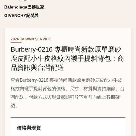
Balenciaga巴黎世家
GIVENCHY紀梵希
2026 TAIWAN SERVICE
Burberry-0216 專櫃時尚新款原單磨砂
鹿皮配小牛皮格紋內襯手提斜背包：商
品資訊與台灣配送
查看Burberry-0216 專櫃時尚新款原單磨砂鹿皮配小牛皮
格紋內襯手提斜背包的價格、尺寸、材質與實拍細節。台
灣配送、付款方式與現貨狀態可於下單前向線上客服確
認。
價格與現貨