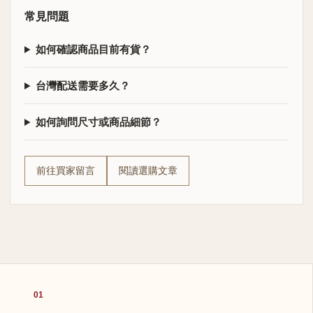
常見問題
如何確認商品目前有貨？
台灣配送需要多久？
如何詢問尺寸或商品細節？
前往買家留言
閱讀選購文章
01