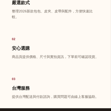
嚴選款式
整理2026新款包包、皮夾、皮帶與配件，方便快速比
較。
02
安心選購
商品頁提供價格、尺寸與實拍資訊，下單前可確認現貨。
03
台灣服務
提供台灣配送與付款諮詢，購買問題可由線上客服協助。