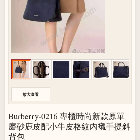
放大查看
Burberry-0216 專櫃時尚新款原單
磨砂鹿皮配小牛皮格紋內襯手提斜
背包