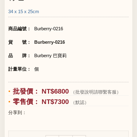
34 x 15 x 25cm
商品編號：
Burberry-0216
貨 號：
Burberry-0216
品 牌：
Burberry 巴寶莉
計量單位：
個
批發價： NT$6800
（批發說明請聯繫客服）
零售價： NT$7300
（默認）
分享到：