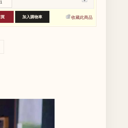
−
收藏此商品