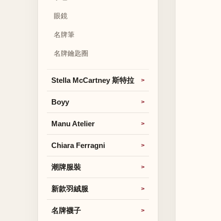
眼鏡
名牌筆
名牌鑰匙圈
Stella McCartney 斯特拉
Boyy
Manu Atelier
Chiara Ferragni
潮牌服裝
新款羽絨服
名牌襪子