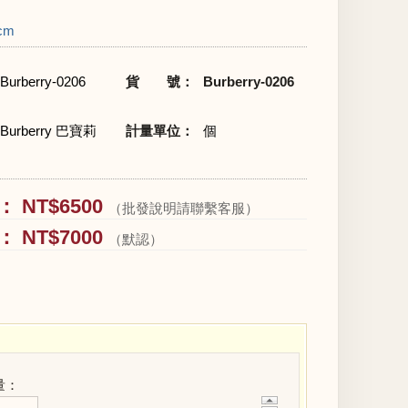
5cm
Burberry-0206
貨 號：
Burberry-0206
Burberry 巴寶莉
計量單位：
個
 NT$6500
（批發說明請聯繫客服）
 NT$7000
（默認）
量：
+