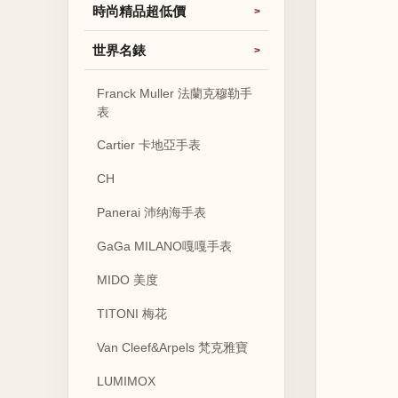
時尚精品超低價
世界名錶
Franck Muller 法蘭克穆勒手
表
Cartier 卡地亞手表
CH
Panerai 沛纳海手表
GaGa MILANO嘎嘎手表
MIDO 美度
TITONI 梅花
Van Cleef&Arpels 梵克雅寶
LUMIMOX