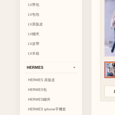
LV男包
LV包包
LV原版皮
LV錢夾
LV皮帶
LV木箱
HERMES
HERMES 原版皮
HERMES包
HERMES錢夾
HERMES iphone手機套