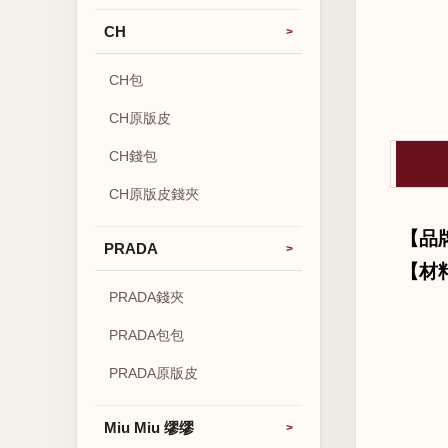
CH
CH包
CH原版皮
CH錢包
CH原版皮錢夾
【品
PRADA
【材
PRADA錢夾
PRADA包包
PRADA原版皮
Miu Miu 缪缪