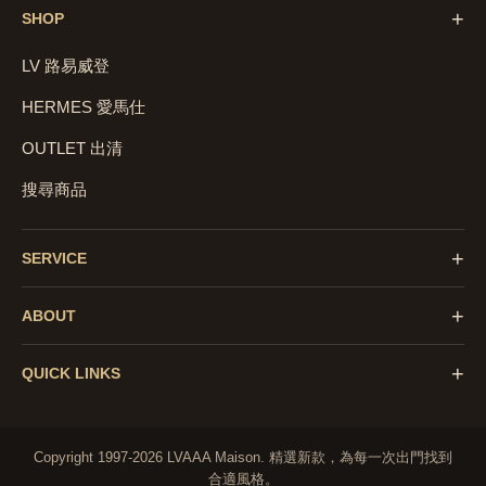
+
SHOP
LV 路易威登
HERMES 愛馬仕
OUTLET 出清
搜尋商品
+
SERVICE
+
ABOUT
+
QUICK LINKS
Copyright 1997-2026 LVAAA Maison.
精選新款，為每一次出門找到
合適風格。