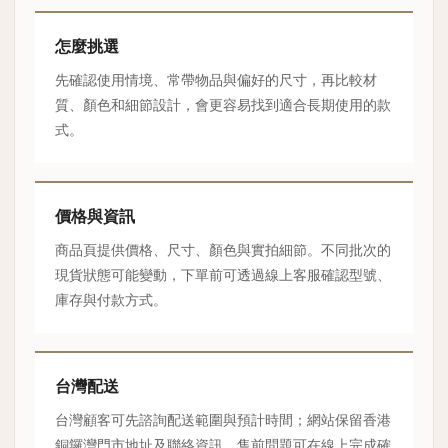
怎麼挑選
先確認使用情境、常帶物品與偏好的尺寸，再比較材
質、顏色和細節設計，會更容易找到適合長期使用的款
式。
價格與資訊
商品頁提供價格、尺寸、顏色與實拍細節。不同批次的
現貨狀態可能變動，下單前可透過線上客服確認型號、
庫存與付款方式。
台灣配送
台灣顧客可先諮詢配送範圍與預計時間；網站保留香港
銅鑼灣門市地址及聯絡資訊，售前問題可在線上完成確