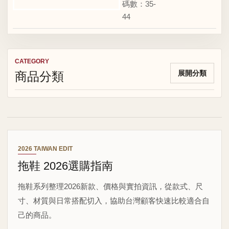
碼數：35-
44
CATEGORY
商品分類
展開分類
2026 TAIWAN EDIT
拖鞋 2026選購指南
拖鞋系列整理2026新款、價格與實拍資訊，從款式、尺
寸、材質與日常搭配切入，協助台灣顧客快速比較適合自
己的商品。