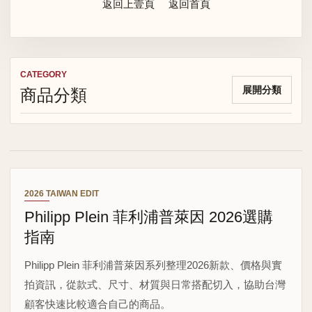
返回上壹頁
返回首頁
CATEGORY
商品分類
展開分類
2026 TAIWAN EDIT
Philipp Plein 菲利浦普萊因 2026選購
指南
Philipp Plein 菲利浦普萊因系列整理2026新款、價格與實
拍資訊，從款式、尺寸、材質與日常搭配切入，協助台灣
顧客快速比較適合自己的商品。