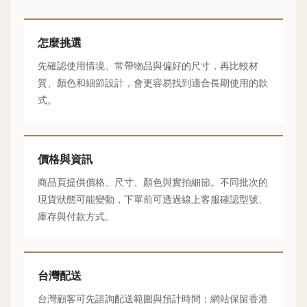
怎麼挑選
先確認使用情境、常帶物品與偏好的尺寸，再比較材
質、顏色和細節設計，會更容易找到適合長期使用的款
式。
價格與資訊
商品頁提供價格、尺寸、顏色與實拍細節。不同批次的
現貨狀態可能變動，下單前可透過線上客服確認型號、
庫存與付款方式。
台灣配送
台灣顧客可先諮詢配送範圍與預計時間；網站保留香港