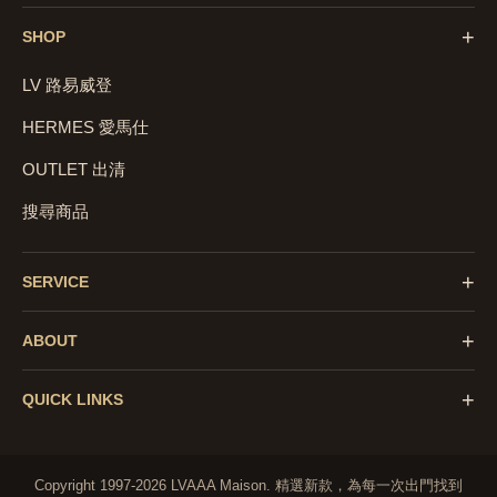
+
SHOP
LV 路易威登
HERMES 愛馬仕
OUTLET 出清
搜尋商品
+
SERVICE
+
ABOUT
+
QUICK LINKS
Copyright 1997-2026 LVAAA Maison.
精選新款，為每一次出門找到