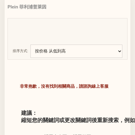
Plein 菲利浦普萊因
排序方式:
非常抱歉，沒有找到相關商品，請諮詢線上客服
建議：
縮短您的關鍵詞或更改關鍵詞後重新搜索，例如“LV M