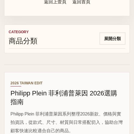
返回上壹頁
返回首頁
CATEGORY
商品分類
展開分類
2026 TAIWAN EDIT
Philipp Plein 菲利浦普萊因 2026選購
指南
Philipp Plein 菲利浦普萊因系列整理2026新款、價格與實
拍資訊，從款式、尺寸、材質與日常搭配切入，協助台灣
顧客快速比較適合自己的商品。