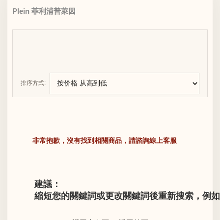
Plein 菲利浦普萊因
排序方式:
非常抱歉，沒有找到相關商品，請諮詢線上客服
建議：
縮短您的關鍵詞或更改關鍵詞後重新搜索，例如“LV M