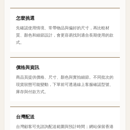
怎麼挑選
先確認使用情境、常帶物品與偏好的尺寸，再比較材
質、顏色和細節設計，會更容易找到適合長期使用的款
式。
價格與資訊
商品頁提供價格、尺寸、顏色與實拍細節。不同批次的
現貨狀態可能變動，下單前可透過線上客服確認型號、
庫存與付款方式。
台灣配送
台灣顧客可先諮詢配送範圍與預計時間；網站保留香港