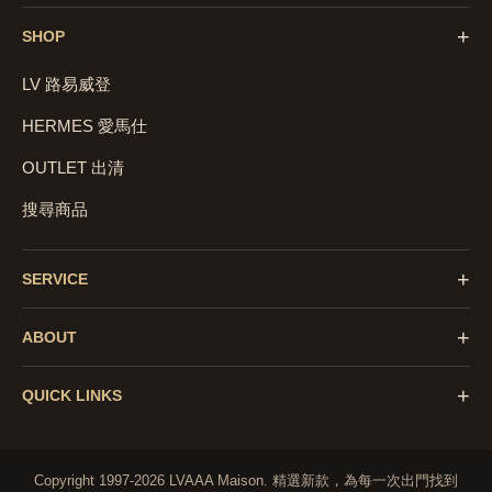
+
SHOP
LV 路易威登
HERMES 愛馬仕
OUTLET 出清
搜尋商品
+
SERVICE
+
ABOUT
+
QUICK LINKS
Copyright 1997-2026 LVAAA Maison.
精選新款，為每一次出門找到