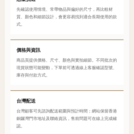
先確認使用情境、常帶物品與偏好的尺寸，再比較材
質、顏色和細節設計，會更容易找到適合長期使用的款
式。
價格與資訊
商品頁提供價格、尺寸、顏色與實拍細節。不同批次的
現貨狀態可能變動，下單前可透過線上客服確認型號、
庫存與付款方式。
台灣配送
台灣顧客可先諮詢配送範圍與預計時間；網站保留香港
銅鑼灣門市地址及聯絡資訊，售前問題可在線上完成確
認。