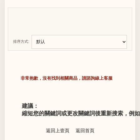
排序方式:
非常抱歉，沒有找到相關商品，請諮詢線上客服
建議：
縮短您的關鍵詞或更改關鍵詞後重新搜索，例如“LV M
返回上壹頁
返回首頁