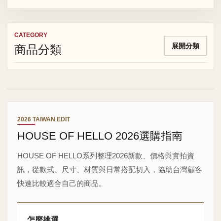
CATEGORY
商品分類
展開分類
2026 TAIWAN EDIT
HOUSE OF HELLO 2026選購指南
HOUSE OF HELLO系列整理2026新款、價格與實拍資
訊，從款式、尺寸、材質與日常搭配切入，協助台灣顧客
快速比較適合自己的商品。
怎麼挑選