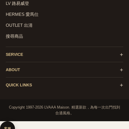
LV 路易威登
HERMES 愛馬仕
OUTLET 出清
搜尋商品
+
SERVICE
+
ABOUT
+
QUICK LINKS
Copyright 1997-2026 LVAAA Maison.
精選新款，為每一次出門找到
合適風格。