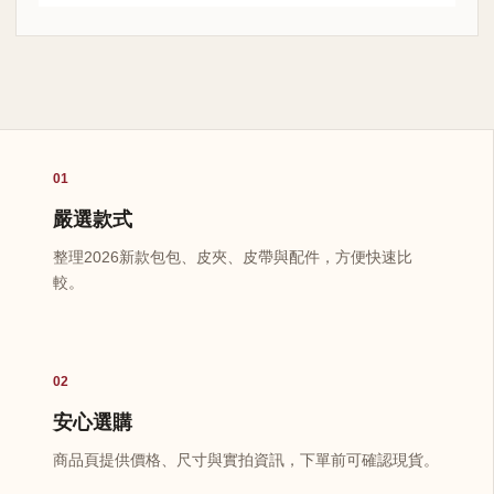
01
嚴選款式
整理2026新款包包、皮夾、皮帶與配件，方便快速比
較。
02
安心選購
商品頁提供價格、尺寸與實拍資訊，下單前可確認現貨。