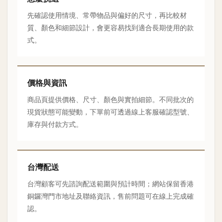
先確認使用情境、常帶物品與偏好的尺寸，再比較材
質、顏色和細節設計，會更容易找到適合長期使用的款
式。
價格與資訊
商品頁提供價格、尺寸、顏色與實拍細節。不同批次的
現貨狀態可能變動，下單前可透過線上客服確認型號、
庫存與付款方式。
台灣配送
台灣顧客可先諮詢配送範圍與預計時間；網站保留香港
銅鑼灣門市地址及聯絡資訊，售前問題可在線上完成確
認。