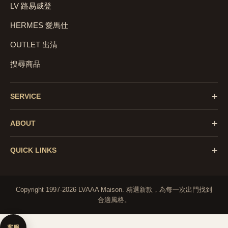
LV 路易威登
HERMES 愛馬仕
OUTLET 出清
搜尋商品
+
SERVICE
+
ABOUT
+
QUICK LINKS
Copyright 1997-2026 LVAAA Maison.
精選新款，為每一次出門找到
合適風格。