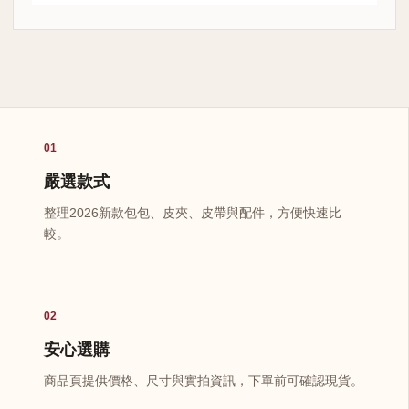
01
嚴選款式
整理2026新款包包、皮夾、皮帶與配件，方便快速比
較。
02
安心選購
商品頁提供價格、尺寸與實拍資訊，下單前可確認現貨。