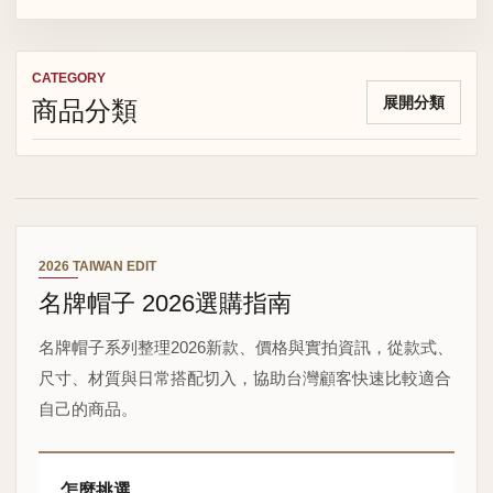
CATEGORY
商品分類
展開分類
2026 TAIWAN EDIT
名牌帽子 2026選購指南
名牌帽子系列整理2026新款、價格與實拍資訊，從款式、
尺寸、材質與日常搭配切入，協助台灣顧客快速比較適合
自己的商品。
怎麼挑選