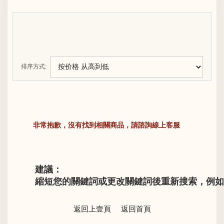
排序方式:
非常抱歉，沒有找到相關商品，請諮詢線上客服
建議：
縮短您的關鍵詞或更改關鍵詞後重新搜索，例如“LV M
返回上壹頁
返回首頁