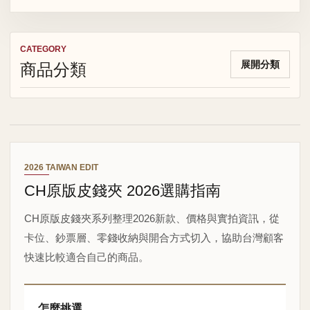
CATEGORY
商品分類
展開分類
2026 TAIWAN EDIT
CH原版皮錢夾 2026選購指南
CH原版皮錢夾系列整理2026新款、價格與實拍資訊，從
卡位、鈔票層、零錢收納與開合方式切入，協助台灣顧客
快速比較適合自己的商品。
怎麼挑選