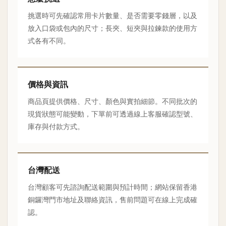
挑選時可先確認常用卡片數量、是否需要零錢層，以及
放入口袋或包內的尺寸；長夾、短夾與拉鍊款的使用方
式各有不同。
價格與資訊
商品頁提供價格、尺寸、顏色與實拍細節。不同批次的
現貨狀態可能變動，下單前可透過線上客服確認型號、
庫存與付款方式。
台灣配送
台灣顧客可先諮詢配送範圍與預計時間；網站保留香港
銅鑼灣門市地址及聯絡資訊，售前問題可在線上完成確
認。