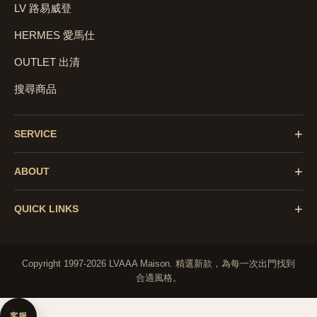
LV 路易威登
HERMES 愛馬仕
OUTLET 出清
搜尋商品
+
SERVICE
+
ABOUT
+
QUICK LINKS
Copyright 1997-2026 LVAAA Maison.
精選新款，為每一次出門找到
合適風格。