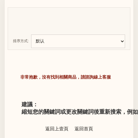
排序方式:
非常抱歉，沒有找到相關商品，請諮詢線上客服
建議：
縮短您的關鍵詞或更改關鍵詞後重新搜索，例如“LV M
返回上壹頁
返回首頁