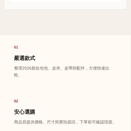
01
嚴選款式
整理2026新款包包、皮夾、皮帶與配件，方便快速比
較。
02
安心選購
商品頁提供價格、尺寸與實拍資訊，下單前可確認現貨。