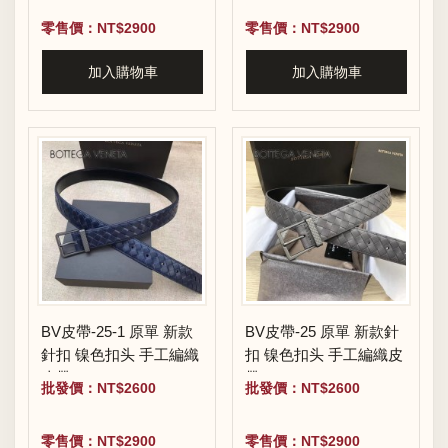
零售價：NT$2900
零售價：NT$2900
加入購物車
加入購物車
BV皮帶-25-1 原單 新款
BV皮帶-25 原單 新款針
針扣 镍色扣头 手工編織
扣 镍色扣头 手工編織皮
皮帶
帶
批發價：NT$2600
批發價：NT$2600
零售價：NT$2900
零售價：NT$2900