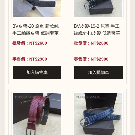
BV皮帶-20 原單 新款純
BV皮帶-19-2 原單 手工
手工編織皮帶 低調奢華
編織針扣皮帶 低調奢華
批發價：NT$2600
批發價：NT$2600
零售價：NT$2900
零售價：NT$2900
加入購物車
加入購物車