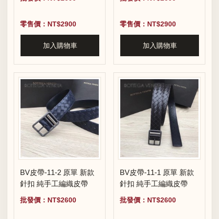
零售價：NT$2900
零售價：NT$2900
加入購物車
加入購物車
BV皮帶-11-2 原單 新款
BV皮帶-11-1 原單 新款
針扣 純手工編織皮帶
針扣 純手工編織皮帶
批發價：NT$2600
批發價：NT$2600