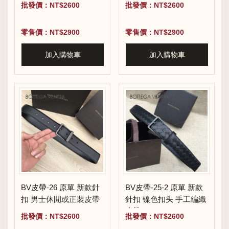
批發價：NT$2600
批發價：NT$2600
零售價：NT$2900
零售價：NT$2900
加入購物車
加入購物車
BV皮帶-26 原單 新款針
BV皮帶-25-2 原單 新款
扣 男士休閒或正裝皮帶
針扣 镍色扣头 手工編織
皮帶
批發價：NT$2600
批發價：NT$2600