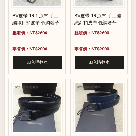
BV皮帶-19-1 原單 手工
BV皮帶-19 原單 手工編
編織針扣皮帶 低調奢華
織針扣皮帶 低調奢華
批發價：NT$2600
批發價：NT$2600
零售價：NT$2900
零售價：NT$2900
加入購物車
加入購物車