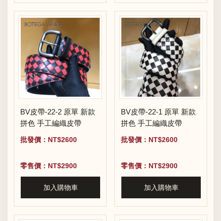
BV皮帶-22-2 原單 新款
BV皮帶-22-1 原單 新款
拼色 手工編織皮帶
拼色 手工編織皮帶
批發價：NT$2600
批發價：NT$2600
零售價：NT$2900
零售價：NT$2900
加入購物車
加入購物車