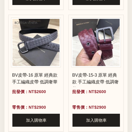
BV皮帶-16 原單 經典款
BV皮帶-15-3 原單 經典
手工編織皮帶 低調奢華
款 手工編織皮帶 低調奢
華
批發價：NT$2600
批發價：NT$2600
零售價：NT$2900
零售價：NT$2900
加入購物車
加入購物車