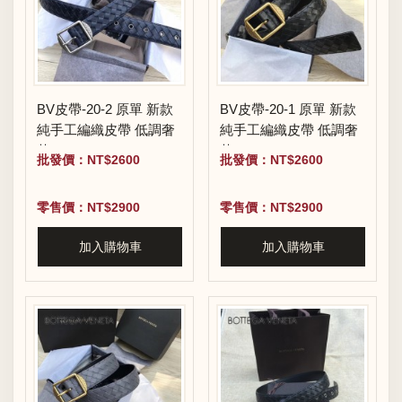
BV皮帶-20-2 原單 新款
BV皮帶-20-1 原單 新款
純手工編織皮帶 低調奢
純手工編織皮帶 低調奢
華
華
批發價：NT$2600
批發價：NT$2600
零售價：NT$2900
零售價：NT$2900
加入購物車
加入購物車