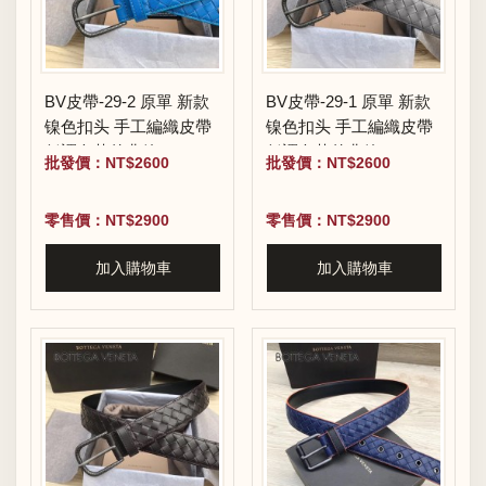
BV皮帶-29-2 原單 新款
BV皮帶-29-1 原單 新款
镍色扣头 手工編織皮帶
镍色扣头 手工編織皮帶
低調奢華的典範
低調奢華的典範
批發價：NT$2600
批發價：NT$2600
零售價：NT$2900
零售價：NT$2900
加入購物車
加入購物車