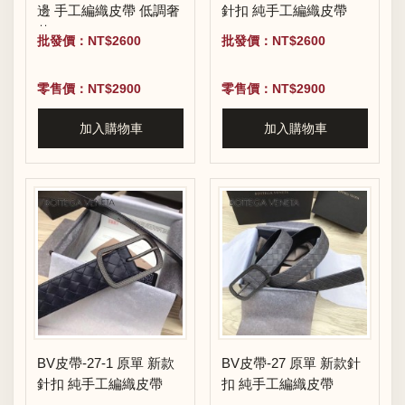
邊 手工編織皮帶 低調奢
針扣 純手工編織皮帶
華
批發價：NT$2600
批發價：NT$2600
零售價：NT$2900
零售價：NT$2900
加入購物車
加入購物車
BV皮帶-27-1 原單 新款
BV皮帶-27 原單 新款針
針扣 純手工編織皮帶
扣 純手工編織皮帶