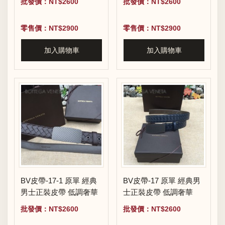
批發價：NT$2600
批發價：NT$2600
零售價：NT$2900
零售價：NT$2900
加入購物車
加入購物車
BV皮帶-17-1 原單 經典
BV皮帶-17 原單 經典男
男士正裝皮帶 低調奢華
士正裝皮帶 低調奢華
批發價：NT$2600
批發價：NT$2600