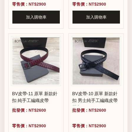
零售價：NT$2900
零售價：NT$2900
加入購物車
加入購物車
BV皮帶-11 原單 新款針
BV皮帶-10 原單 新款針
扣 純手工編織皮帶
扣 男士純手工編織皮帶
拼色
批發價：NT$2600
批發價：NT$2600
零售價：NT$2900
零售價：NT$2900