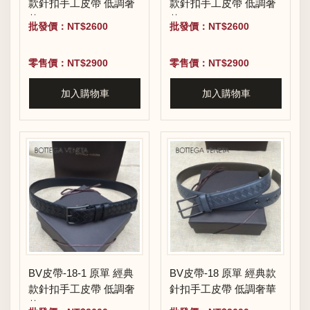
款針扣手工皮帶 低調奢
款針扣手工皮帶 低調奢
華
華
批發價：NT$2600
批發價：NT$2600
零售價：NT$2900
零售價：NT$2900
加入購物車
加入購物車
BV皮帶-18-1 原單 經典
BV皮帶-18 原單 經典款
款針扣手工皮帶 低調奢
針扣手工皮帶 低調奢華
華