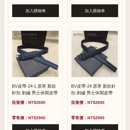
加入購物車
加入購物車
BV皮帶-24-1 原單 新款
BV皮帶-24 原單 新款針
針扣 刺繡 男士休閑皮帶
扣 刺繡 男士休閑皮帶
批發價：NT$2600
批發價：NT$2600
零售價：NT$2900
零售價：NT$2900