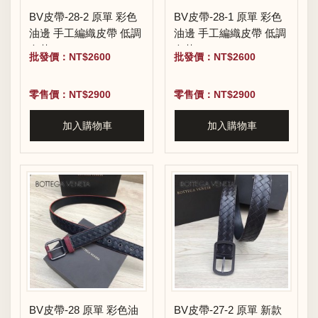
BV皮帶-28-2 原單 彩色
BV皮帶-28-1 原單 彩色
油邊 手工編織皮帶 低調
油邊 手工編織皮帶 低調
奢華
奢華
批發價：NT$2600
批發價：NT$2600
零售價：NT$2900
零售價：NT$2900
加入購物車
加入購物車
BV皮帶-28 原單 彩色油
BV皮帶-27-2 原單 新款