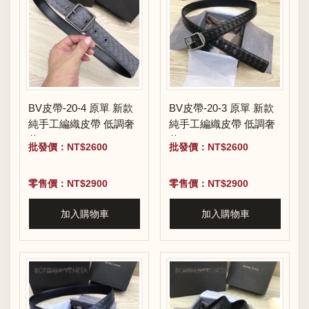
BV皮帶-20-4 原單 新款
BV皮帶-20-3 原單 新款
純手工編織皮帶 低調奢
純手工編織皮帶 低調奢
華
華
批發價：NT$2600
批發價：NT$2600
零售價：NT$2900
零售價：NT$2900
加入購物車
加入購物車