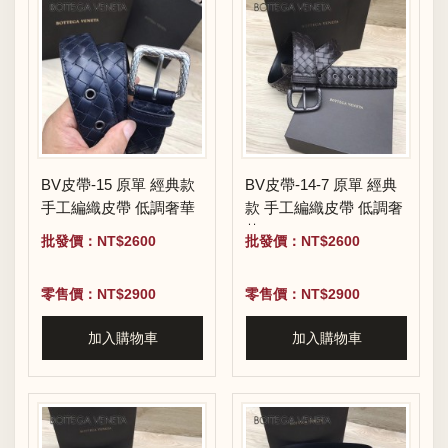
BV皮帶-15 原單 經典款
BV皮帶-14-7 原單 經典
手工編織皮帶 低調奢華
款 手工編織皮帶 低調奢
華
批發價：NT$2600
批發價：NT$2600
零售價：NT$2900
零售價：NT$2900
加入購物車
加入購物車