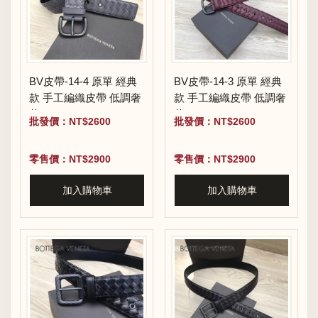
BV皮帶-14-4 原單 經典
BV皮帶-14-3 原單 經典
款 手工編織皮帶 低調奢
款 手工編織皮帶 低調奢
華
華
批發價：NT$2600
批發價：NT$2600
零售價：NT$2900
零售價：NT$2900
加入購物車
加入購物車