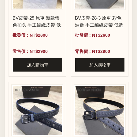
BV皮帶-29 原單 新款镍
BV皮帶-28-3 原單 彩色
色扣头 手工編織皮帶 低
油邊 手工編織皮帶 低調
調奢華的典範
奢華
批發價：NT$2600
批發價：NT$2600
零售價：NT$2900
零售價：NT$2900
加入購物車
加入購物車