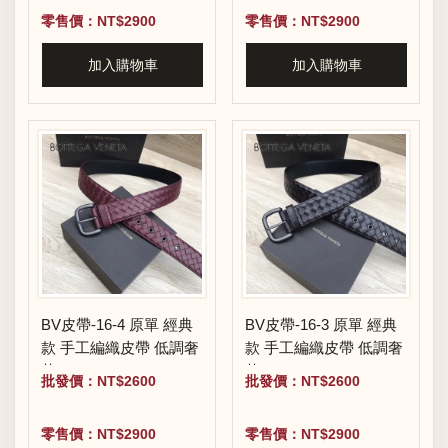
零售價：NT$2900
零售價：NT$2900
加入購物車
加入購物車
BV皮帶-16-4 原單 經典
BV皮帶-16-3 原單 經典
款 手工編織皮帶 低調奢
款 手工編織皮帶 低調奢
華
華
批發價：NT$2600
批發價：NT$2600
零售價：NT$2900
零售價：NT$2900