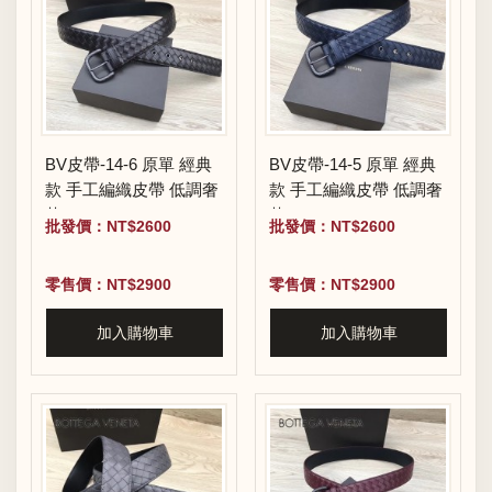
BV皮帶-14-6 原單 經典
BV皮帶-14-5 原單 經典
款 手工編織皮帶 低調奢
款 手工編織皮帶 低調奢
華
華
批發價：NT$2600
批發價：NT$2600
零售價：NT$2900
零售價：NT$2900
加入購物車
加入購物車