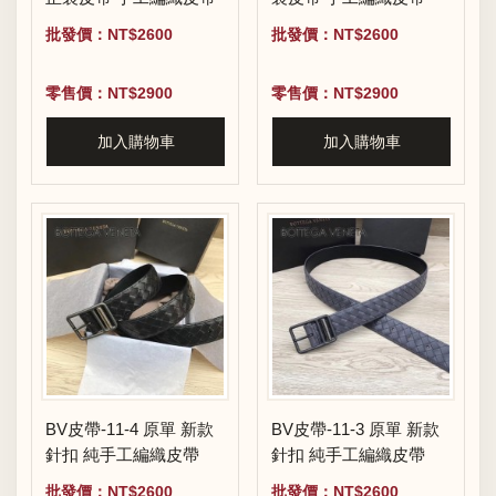
批發價：NT$2600
批發價：NT$2600
零售價：NT$2900
零售價：NT$2900
加入購物車
加入購物車
BV皮帶-11-4 原單 新款
BV皮帶-11-3 原單 新款
針扣 純手工編織皮帶
針扣 純手工編織皮帶
批發價：NT$2600
批發價：NT$2600