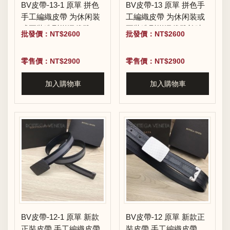
BV皮帶-13-1 原單 拼色
BV皮帶-13 原單 拼色手
手工編織皮帶 为休闲装
工編織皮帶 为休闲装或
或正装造型增添优雅韵
正装造型增添优雅韵味
批發價：NT$2600
批發價：NT$2600
味
零售價：NT$2900
零售價：NT$2900
加入購物車
加入購物車
BV皮帶-12-1 原單 新款
BV皮帶-12 原單 新款正
正裝皮帶 手工編織皮帶
裝皮帶 手工編織皮帶