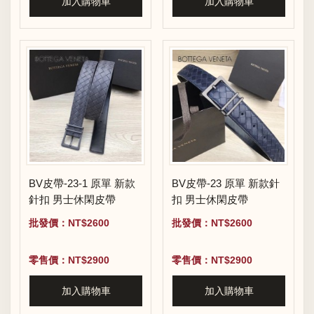
加入購物車
加入購物車
BV皮帶-23-1 原單 新款
BV皮帶-23 原單 新款針
針扣 男士休閑皮帶
扣 男士休閑皮帶
批發價：NT$2600
批發價：NT$2600
零售價：NT$2900
零售價：NT$2900
加入購物車
加入購物車