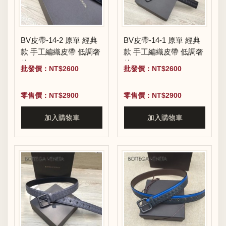
BV皮帶-14-2 原單 經典
BV皮帶-14-1 原單 經典
款 手工編織皮帶 低調奢
款 手工編織皮帶 低調奢
華
華
批發價：NT$2600
批發價：NT$2600
零售價：NT$2900
零售價：NT$2900
加入購物車
加入購物車