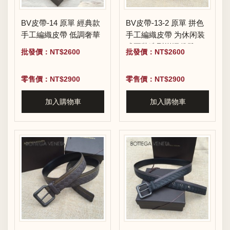
BV皮帶-14 原單 經典款
BV皮帶-13-2 原單 拼色
手工編織皮帶 低調奢華
手工編織皮帶 为休闲装
或正装造型增添优雅韵
批發價：NT$2600
批發價：NT$2600
味
零售價：NT$2900
零售價：NT$2900
加入購物車
加入購物車