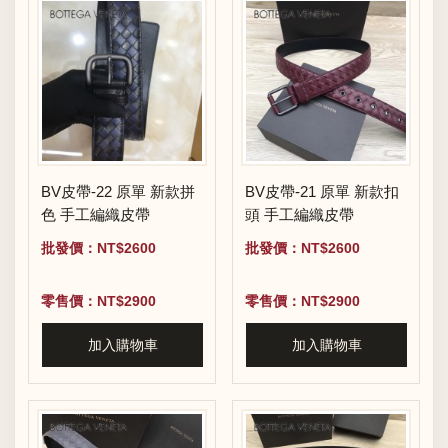
BV皮帶-22 原單 新款拼
BV皮帶-21 原單 新款扣
色 手工編織皮帶
頭 手工編織皮帶
批發價：NT$2600
批發價：NT$2600
零售價：NT$2900
零售價：NT$2900
加入購物車
加入購物車