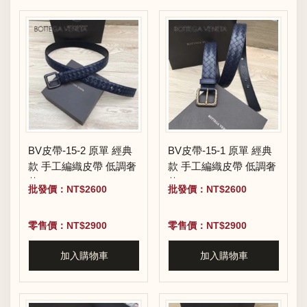
BV皮帶-15-2 原單 經典
BV皮帶-15-1 原單 經典
款 手工編織皮帶 低調奢
款 手工編織皮帶 低調奢
華
華
批發價：NT$2600
批發價：NT$2600
零售價：NT$2900
零售價：NT$2900
加入購物車
加入購物車