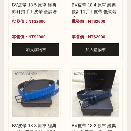
BV皮帶-18-5 原單 經典
BV皮帶-18-4 原單 經典
款針扣手工皮帶 低調奢
款針扣手工皮帶 低調奢
華
華
批發價：NT$2600
批發價：NT$2600
零售價：NT$2900
零售價：NT$2900
加入購物車
加入購物車
BV皮帶-18-3 原單 經典
BV皮帶-18-2 原單 經典