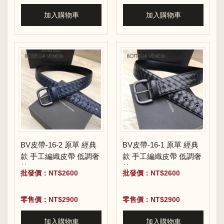
加入購物車
加入購物車
BV皮帶-16-2 原單 經典
BV皮帶-16-1 原單 經典
款 手工編織皮帶 低調奢
款 手工編織皮帶 低調奢
華
華
批發價：NT$2600
批發價：NT$2600
零售價：NT$2900
零售價：NT$2900
加入購物車
加入購物車