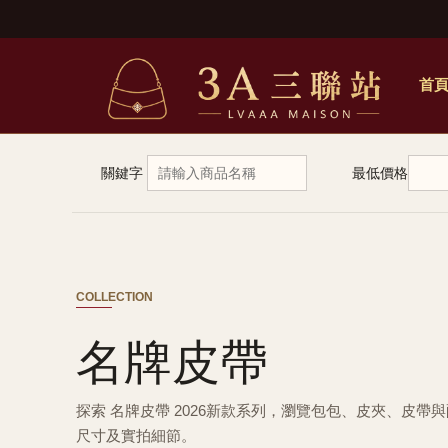
首
關鍵字
最低價格
COLLECTION
名牌皮帶
探索 名牌皮帶 2026新款系列，瀏覽包包、皮夾、皮帶
尺寸及實拍細節。