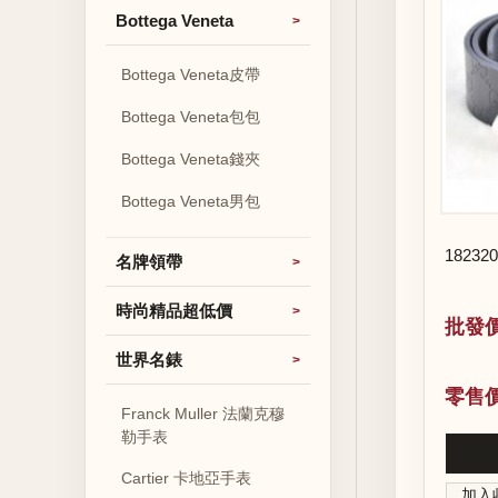
Bottega Veneta
Bottega Veneta皮帶
Bottega Veneta包包
Bottega Veneta錢夾
Bottega Veneta男包
1823
名牌領帶
時尚精品超低價
批發價
世界名錶
零售價
Franck Muller 法蘭克穆
勒手表
Cartier 卡地亞手表
加入