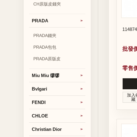
CH原版皮錢夾
PRADA
114
PRADA錢夾
PRADA包包
批發價
PRADA原版皮
零售價
Miu Miu 缪缪
Bvlgari
加入
藏
FENDI
CHLOE
Christian Dior