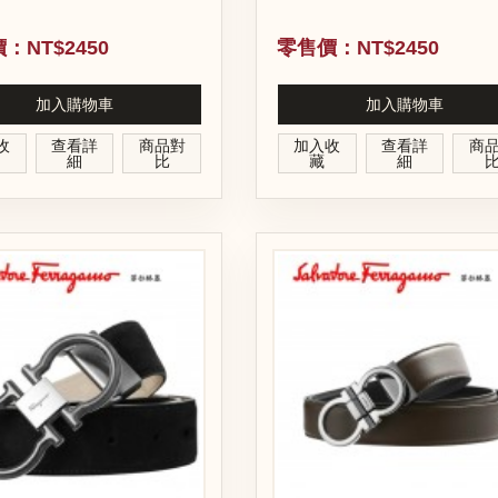
：NT$2450
零售價：NT$2450
加入購物車
加入購物車
收
查看詳
商品對
加入收
查看詳
商
細
比
藏
細