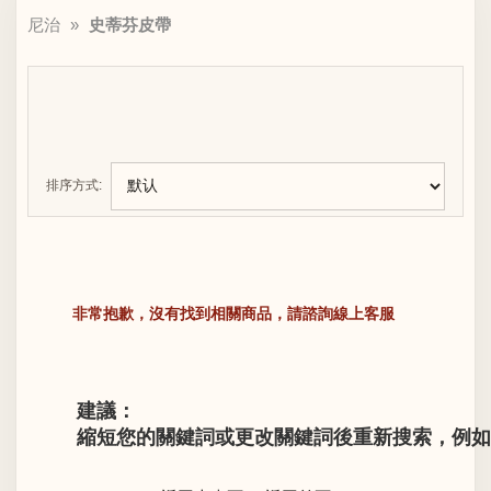
尼治
»
史蒂芬皮帶
排序方式:
非常抱歉，沒有找到相關商品，請諮詢線上客服
建議：
縮短您的關鍵詞或更改關鍵詞後重新搜索，例如“LV M