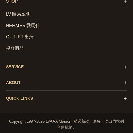
+
SHOP
LV 路易威登
HERMES 愛馬仕
OUTLET 出清
搜尋商品
+
SERVICE
+
ABOUT
+
QUICK LINKS
Copyright 1997-2026 LVAAA Maison.
精選新款，為每一次出門找到
合適風格。