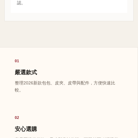
認。
01
嚴選款式
整理2026新款包包、皮夾、皮帶與配件，方便快速比
較。
02
安心選購