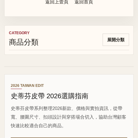
返回上壹頁
返回首頁
CATEGORY
商品分類
展開分類
2026 TAIWAN EDIT
史蒂芬皮帶 2026選購指南
史蒂芬皮帶系列整理2026新款、價格與實拍資訊，從帶
寬、腰圍尺寸、扣頭設計與穿搭場合切入，協助台灣顧客
快速比較適合自己的商品。