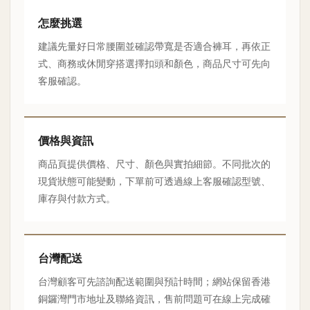
怎麼挑選
建議先量好日常腰圍並確認帶寬是否適合褲耳，再依正
式、商務或休閒穿搭選擇扣頭和顏色，商品尺寸可先向
客服確認。
價格與資訊
商品頁提供價格、尺寸、顏色與實拍細節。不同批次的
現貨狀態可能變動，下單前可透過線上客服確認型號、
庫存與付款方式。
台灣配送
台灣顧客可先諮詢配送範圍與預計時間；網站保留香港
銅鑼灣門市地址及聯絡資訊，售前問題可在線上完成確