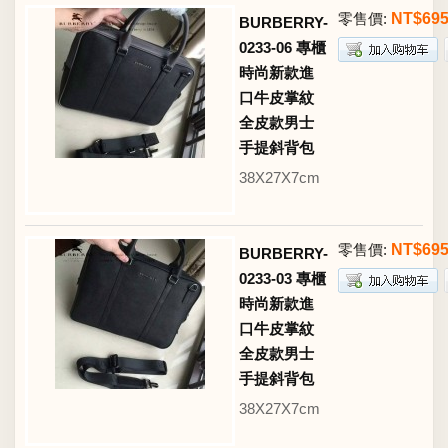
零售價:
NT$69
BURBERRY-
0233-06 專櫃
時尚新款進
口牛皮掌紋
全皮款男士
手提斜背包
38X27X7cm
零售價:
NT$69
BURBERRY-
0233-03 專櫃
時尚新款進
口牛皮掌紋
全皮款男士
手提斜背包
38X27X7cm