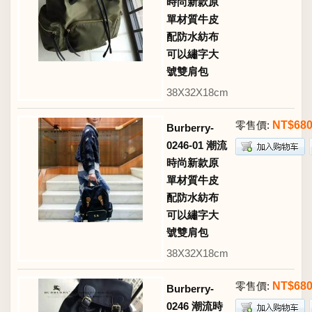
時尚新款原
單材質牛皮
配防水紡布
可以繡字大
號雙肩包
38X32X18cm
零售價:
NT$68
Burberry-
0246-01 潮流
時尚新款原
單材質牛皮
配防水紡布
可以繡字大
號雙肩包
38X32X18cm
零售價:
NT$68
Burberry-
0246 潮流時