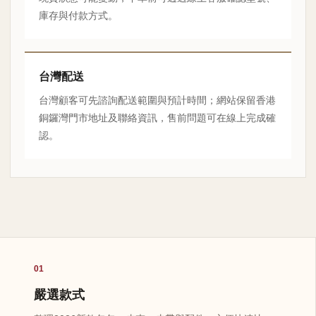
庫存與付款方式。
台灣配送
台灣顧客可先諮詢配送範圍與預計時間；網站保留香港
銅鑼灣門市地址及聯絡資訊，售前問題可在線上完成確
認。
01
嚴選款式