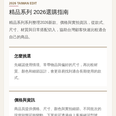
2026 TAIWAN EDIT
精品系列 2026選購指南
精品系列系列整理2026新款、價格與實拍資訊，從款式、
尺寸、材質與日常搭配切入，協助台灣顧客快速比較適合
自己的商品。
怎麼挑選
先確認使用情境、常帶物品與偏好的尺寸，再比較材
質、顏色和細節設計，會更容易找到適合長期使用的款
式。
價格與資訊
商品頁提供價格、尺寸、顏色與實拍細節。不同批次的
現貨狀態可能變動，下單前可透過線上客服確認型號、