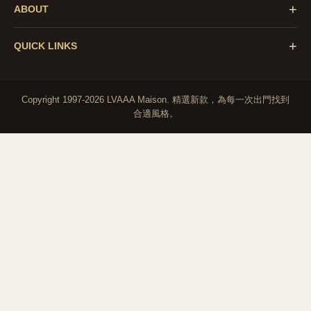
+
ABOUT
+
QUICK LINKS
Copyright 1997-2026 LVAAA Maison.
精選新款，為每一次出門找到
合適風格。