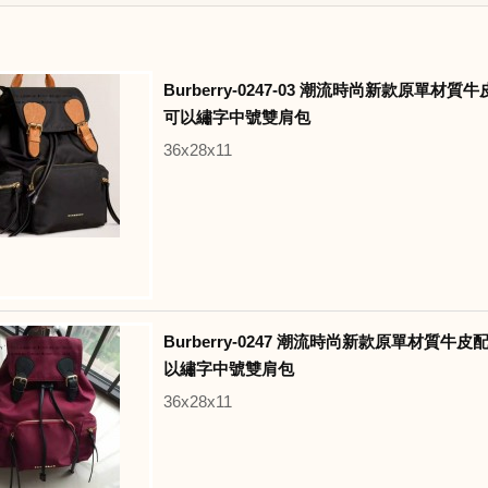
Burberry-0247-03 潮流時尚新款原單材
可以繡字中號雙肩包
36x28x11
Burberry-0247 潮流時尚新款原單材質牛
以繡字中號雙肩包
36x28x11