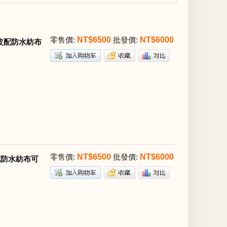
零售價:
NT$6500
批發價:
NT$6000
質牛皮配防水紡布
零售價:
NT$6500
批發價:
NT$6000
皮配防水紡布可