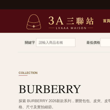
首
關鍵字
最低價格
COLLECTION
BURBERRY
探索 BURBERRY 2026新款系列，瀏覽包包、皮夾、
格、尺寸及實拍細節。