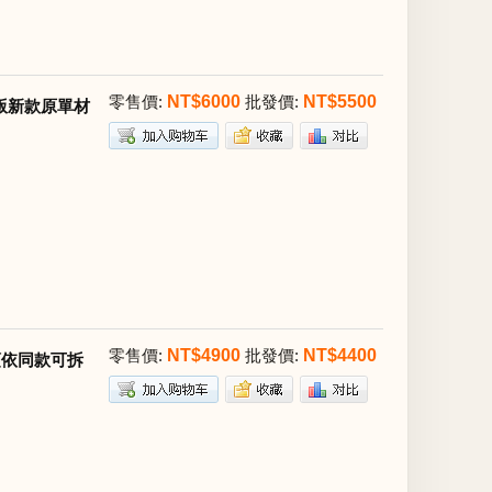
零售價:
NT$6000
批發價:
NT$5500
洲原版新款原單材
零售價:
NT$4900
批發價:
NT$4400
千頌依同款可拆