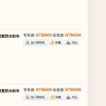
零售價:
NT$6800
批發價:
NT$6300
質牛皮配防水紡布
零售價:
NT$6800
批發價:
NT$6300
質牛皮配防水紡布