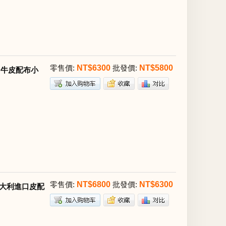
零售價:
NT$6300
批發價:
NT$5800
進口牛皮配布小
零售價:
NT$6800
批發價:
NT$6300
款意大利進口皮配