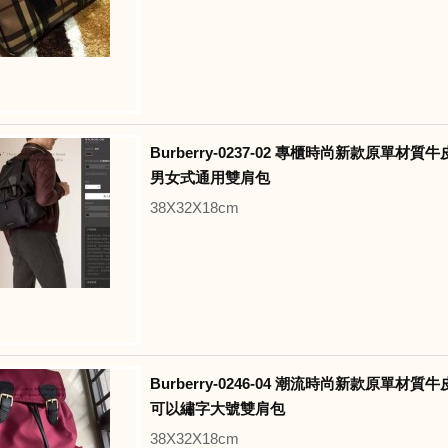
Burberry-0237-02 專櫃時尚新款原單材
男女式通用雙肩包
38X32X18cm
Burberry-0246-04 潮流時尚新款原單材
可以繡字大號雙肩包
38X32X18cm