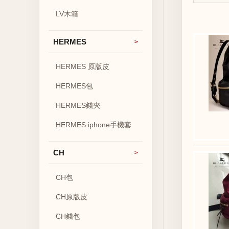
LV木箱
HERMES
HERMES 原版皮
HERMES包
HERMES錢夾
HERMES iphone手機套
CH
CH包
CH原版皮
CH錢包