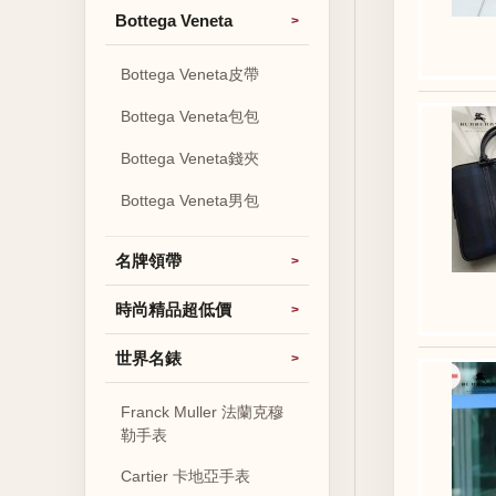
Bottega Veneta
Bottega Veneta皮帶
Bottega Veneta包包
Bottega Veneta錢夾
Bottega Veneta男包
名牌領帶
時尚精品超低價
世界名錶
Franck Muller 法蘭克穆
勒手表
Cartier 卡地亞手表