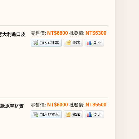
零售價:
NT$6800
批發價:
NT$6300
子意大利進口皮
零售價:
NT$6000
批發價:
NT$5500
版新款原單材質