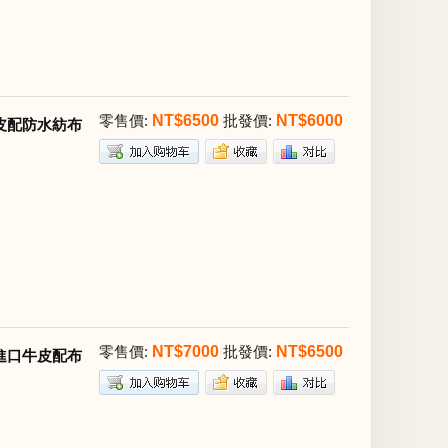
零售價:
NT$6500
批發價:
NT$6000
質牛皮配防水紡布
零售價:
NT$7000
批發價:
NT$6500
掌紋進口牛皮配布