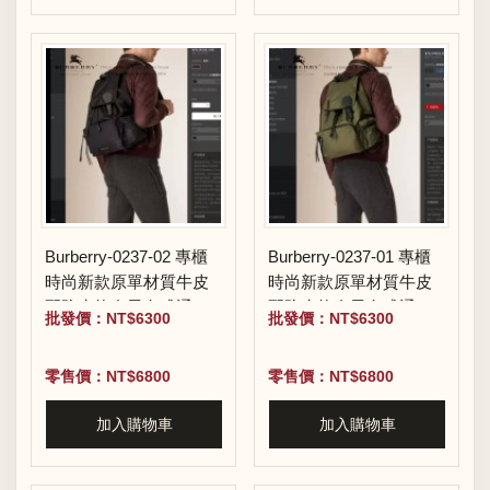
Burberry-0237-02 專櫃
Burberry-0237-01 專櫃
時尚新款原單材質牛皮
時尚新款原單材質牛皮
配防水紡布男女式通用
配防水紡布男女式通用
批發價：NT$6300
批發價：NT$6300
雙肩包
雙肩包
零售價：NT$6800
零售價：NT$6800
加入購物車
加入購物車