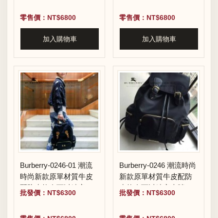
零售價：NT$6800
零售價：NT$6800
加入購物車
加入購物車
Burberry-0246-01 潮流
Burberry-0246 潮流時尚
時尚新款原單材質牛皮
新款原單材質牛皮配防
配防水紡布可以繡字大
水紡布可以繡字大號雙
批發價：NT$6300
批發價：NT$6300
號雙肩包
肩包