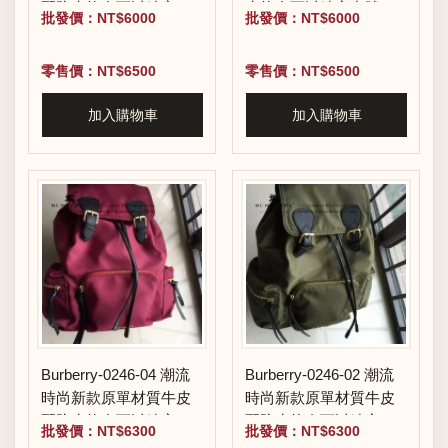
配防水紡布可以繡字中
水紡布可以繡字中號雙
批發價：NT$6000
批發價：NT$6000
號雙肩包
肩包
零售價：NT$6500
零售價：NT$6500
加入購物車
加入購物車
Burberry-0246-04 潮流
Burberry-0246-02 潮流
時尚新款原單材質牛皮
時尚新款原單材質牛皮
配防水紡布可以繡字大
配防水紡布可以繡字大
批發價：NT$6300
批發價：NT$6300
號雙肩包
號雙肩包