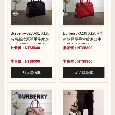
Burberry-0230-01 潮流
Burberry-0230 潮流時尚
時尚新款原單手掌紋進
新款原單手掌紋進口牛
口牛皮配布小號手提斜
皮配布小號手提斜背包
批發價：NT$5800
批發價：NT$5800
背包
零售價：NT$6300
零售價：NT$6300
加入購物車
加入購物車