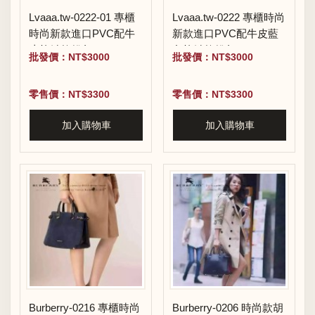
Lvaaa.tw-0222-01 專櫃
Lvaaa.tw-0222 專櫃時尚
時尚新款進口PVC配牛
新款進口PVC配牛皮藍
皮拉鏈款錢包
色拉鏈款錢包
批發價：NT$3000
批發價：NT$3000
零售價：NT$3300
零售價：NT$3300
加入購物車
加入購物車
Burberry-0216 專櫃時尚
Burberry-0206 時尚款胡