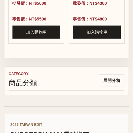
進口荔枝紋水桶包
版進口荔枝紋牛皮水桶
批發價：NT$5000
批發價：NT$4300
包
零售價：NT$5500
零售價：NT$4800
加入購物車
加入購物車
CATEGORY
商品分類
展開分類
2026 TAIWAN EDIT