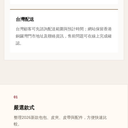
台灣配送
台灣顧客可先諮詢配送範圍與預計時間；網站保留香港
銅鑼灣門市地址及聯絡資訊，售前問題可在線上完成確
認。
01
嚴選款式
整理2026新款包包、皮夾、皮帶與配件，方便快速比
較。