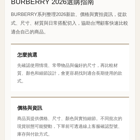
BURBERRY 2026選購指南
BURBERRY系列整理2026新款、價格與實拍資訊，從款
式、尺寸、材質與日常搭配切入，協助台灣顧客快速比較
適合自己的商品。
怎麼挑選
先確認使用情境、常帶物品與偏好的尺寸，再比較材
質、顏色和細節設計，會更容易找到適合長期使用的款
式。
價格與資訊
商品頁提供價格、尺寸、顏色與實拍細節。不同批次的
現貨狀態可能變動，下單前可透過線上客服確認型號、
庫存與付款方式。