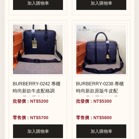
加入購物車
加入購物車
BURBERRY-0242 專櫃
BURBERRY-0238 專櫃
時尚新款牛皮配格調
時尚新款原版牛皮配
PVC男士手提公文包
PVC男士手拎斜挎電腦
批發價：NT$5200
批發價：NT$5300
包
零售價：NT$5700
零售價：NT$5800
加入購物車
加入購物車