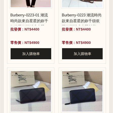
Burberry-0223-01 潮流
Burberry-0223 潮流時尚
時尚款來自星星的妳千
款來自星星的妳千頌依
頌依同款可拆式皮質斜
同款可拆式皮質斜背帶
批發價：NT$4400
批發價：NT$4400
背帶水桶包
水桶包
零售價：NT$4900
零售價：NT$4900
加入購物車
加入購物車