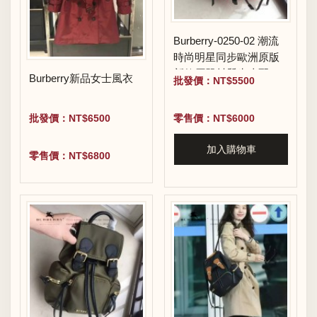
Burberry-0250-02 潮流
時尚明星同步歐洲原版
新款原單材質牛皮配防
Burberry新品女士風衣
批發價：NT$5500
水紡布小號雙肩包
批發價：NT$6500
零售價：NT$6000
加入購物車
零售價：NT$6800