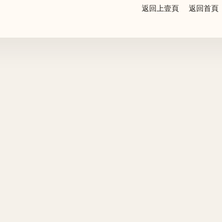
返回上壹頁
返回首頁