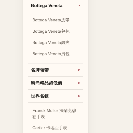
Bottega Veneta
Bottega Veneta皮帶
Bottega Veneta包包
Bottega Veneta錢夾
Bottega Veneta男包
名牌領帶
時尚精品超低價
世界名錶
Franck Muller 法蘭克穆
勒手表
Cartier 卡地亞手表