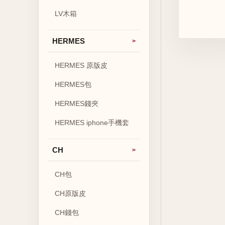
LV木箱
HERMES
HERMES 原版皮
HERMES包
HERMES錢夾
HERMES iphone手機套
CH
CH包
CH原版皮
CH錢包