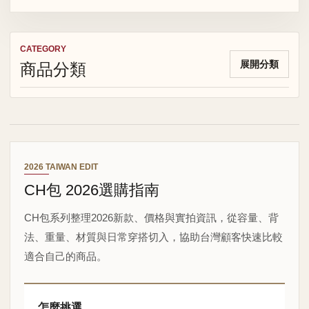
CATEGORY
商品分類
展開分類
2026 TAIWAN EDIT
CH包 2026選購指南
CH包系列整理2026新款、價格與實拍資訊，從容量、背
法、重量、材質與日常穿搭切入，協助台灣顧客快速比較
適合自己的商品。
怎麼挑選