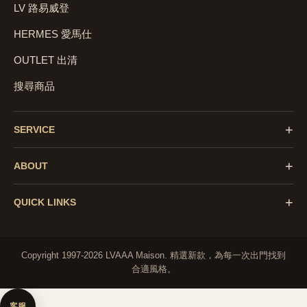
LV 路易威登
HERMES 愛馬仕
OUTLET 出清
搜尋商品
+
SERVICE
+
ABOUT
+
QUICK LINKS
Copyright 1997-2026 LVAAA Maison.
精選新款，為每一次出門找到
合適風格。