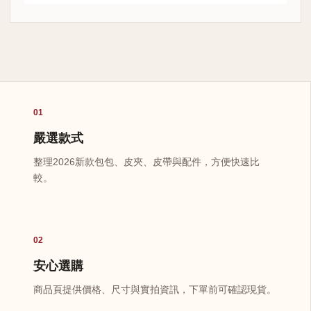
01
嚴選款式
整理2026新款包包、皮夾、皮帶與配件，方便快速比
較。
02
安心選購
商品頁提供價格、尺寸與實拍資訊，下單前可確認現貨。