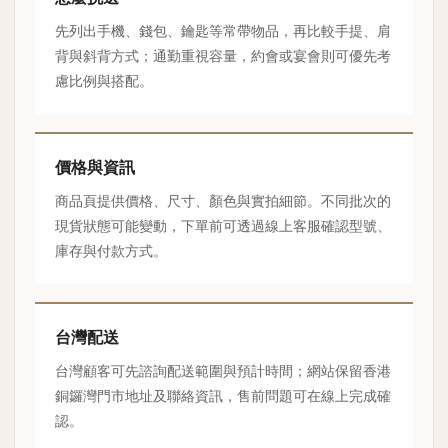
先列出手機、錢包、鑰匙等常帶物品，再比較手提、肩
背與斜背方式；通勤重視容量，約會或宴會則可優先考
慮比例與搭配。
價格與資訊
商品頁提供價格、尺寸、顏色與實拍細節。不同批次的
現貨狀態可能變動，下單前可透過線上客服確認型號、
庫存與付款方式。
台灣配送
台灣顧客可先諮詢配送範圍與預計時間；網站保留香港
銅鑼灣門市地址及聯絡資訊，售前問題可在線上完成確
認。