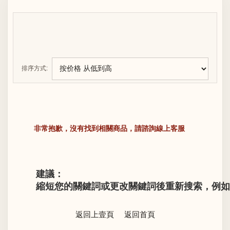
排序方式:
非常抱歉，沒有找到相關商品，請諮詢線上客服
建議：
縮短您的關鍵詞或更改關鍵詞後重新搜索，例如“LV M
返回上壹頁
返回首頁