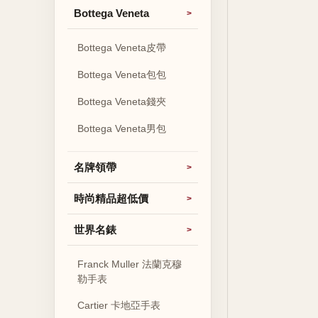
Bottega Veneta
Bottega Veneta皮帶
Bottega Veneta包包
Bottega Veneta錢夾
Bottega Veneta男包
名牌領帶
時尚精品超低價
世界名錶
Franck Muller 法蘭克穆
勒手表
Cartier 卡地亞手表