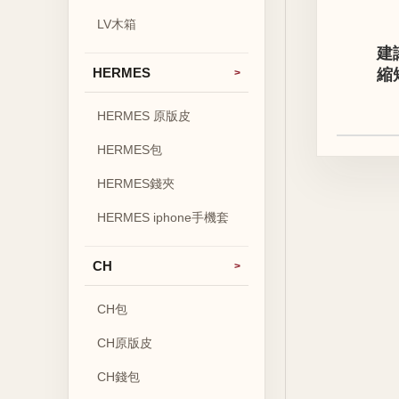
LV木箱
建
HERMES
縮
HERMES 原版皮
HERMES包
HERMES錢夾
HERMES iphone手機套
CH
CH包
CH原版皮
CH錢包