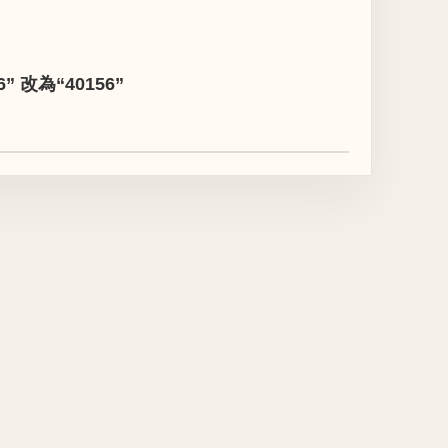
改為“40156”