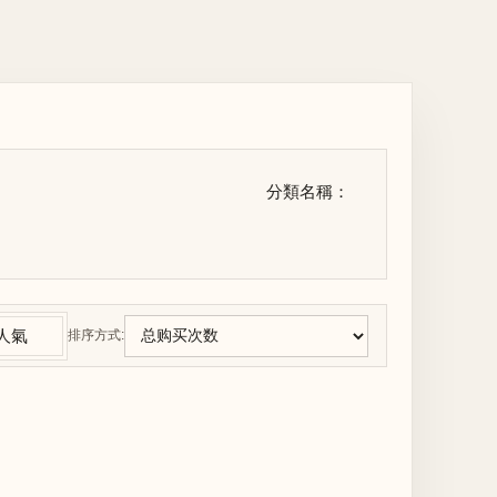
分類名稱：
人氣
排序方式: