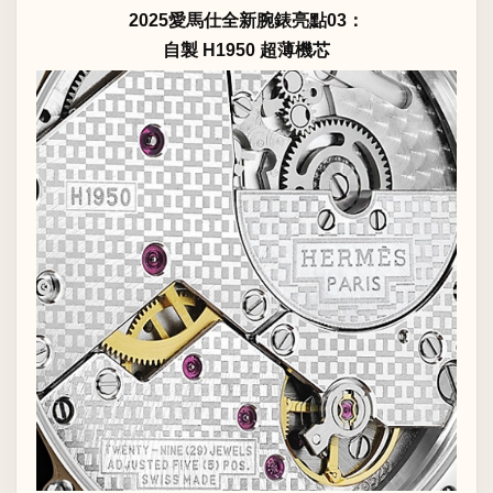
2025愛馬仕全新腕錶亮點03：
自製 H1950 超薄機芯