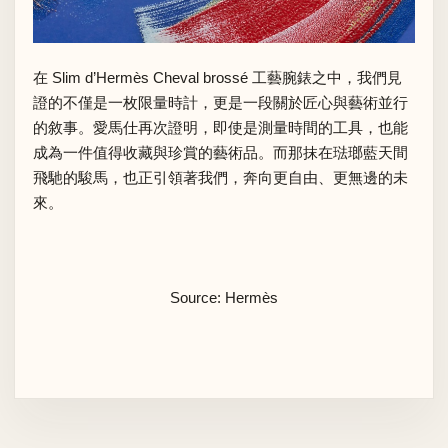
在 Slim d’Hermès Cheval brossé 工藝腕錶之中，我們見
證的不僅是一枚限量時計，更是一段關於匠心與藝術並行
的敘事。愛馬仕再次證明，即使是測量時間的工具，也能
成為一件值得收藏與珍賞的藝術品。而那抹在琺瑯藍天間
飛馳的駿馬，也正引領著我們，奔向更自由、更無邊的未
來。
Source: Hermès