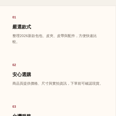
01
嚴選款式
整理2026新款包包、皮夾、皮帶與配件，方便快速比
較。
02
安心選購
商品頁提供價格、尺寸與實拍資訊，下單前可確認現貨。
03