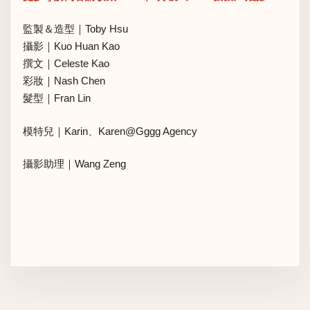
監製＆造型｜Toby Hsu
攝影｜Kuo Huan Kao
撰文｜Celeste Kao
彩妝｜Nash Chen
髮型｜Fran Lin
模特兒｜Karin、Karen@Gggg Agency
攝影助理｜Wang Zeng