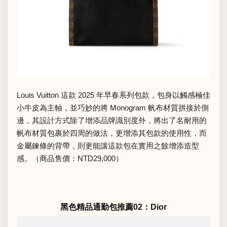
Louis Vuitton 這款 2025 年早春系列包款，包身以觸感極佳
小牛皮為主軸，並巧妙的將 Monogram 帆布材質拼接於側
邊，其設計方式除了增添品牌識別度外，將出了名耐用的
帆布材質包裹於四周的做法，更增添其包款的使用性，而
金屬鍊條的背帶，則更能讓這款包在實用之餘增添造型
感。（商品售價：NTD29,000）
黑色精品通勤包推薦02：Dior