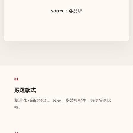
source：各品牌
01
嚴選款式
整理2026新款包包、皮夾、皮帶與配件，方便快速比
較。