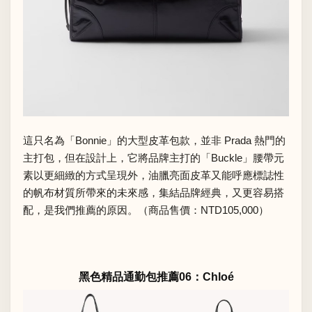
這只名為「Bonnie」的大型皮革包款，並非 Prada 熱門的
主打包，但在設計上，它將品牌主打的「Buckle」腰帶元
素以更細緻的方式呈現外，油臘亮面皮革又能呼應標誌性
的帆布材質所帶來的未來感，集結品牌經典，又更容易搭
配，是我們推薦的原因。（商品售價：NTD105,000）
黑色精品通勤包推薦06：Chloé