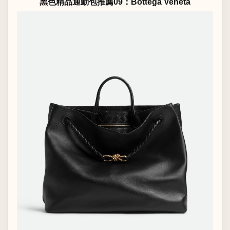
黑色精品通勤包推薦09：Bottega Veneta