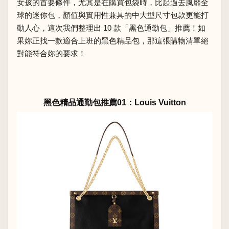
女孩的首要條件，尤其是在購買包袋時，比起過去風靡全
球的迷你包，顏值與實用性兼具的中大型尺寸包款更能打
動人心，這次我們整理出 10 款「黑色通勤包」推薦！如
果妳正找一款適合上班的黑色精品包，那這張購物清單絕
對能符合妳的要求！
黑色精品通勤包推薦01：Louis Vuitton