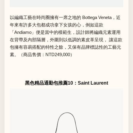
以編織工藝在時尚圈擁有一席之地的 Bottega Veneta，近
年來有許多大包都成功拿下女孩的心，例如這款
「Andiamo」便是當中的模範生，設計師將編織元素運用
在背帶及內部隔層，外圍則以低調的素皮革呈現， 讓這款
包擁有容易搭配的特性之餘，又保有品牌標誌性的工藝元
素。（商品售價：NTD249,000）
黑色精品通勤包推薦10：Saint Laurent