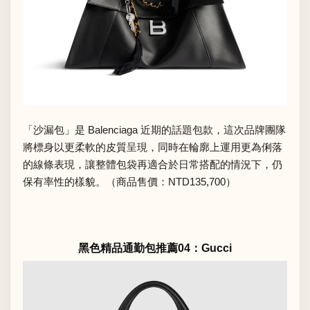
「沙漏包」是 Balenciaga 近期的話題包款，這次品牌團隊
將標身以更柔軟的皮質呈現，同時在輪廓上運用更為俐落
的線條表現，讓整體包袋再適合於日常搭配的情況下，仍
保有率性的樣貌。（商品售價：NTD135,700）
黑色精品通勤包推薦04：Gucci