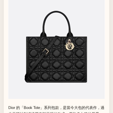
Dior 的「Book Tote」系列包款，是當今大包的代表作，過