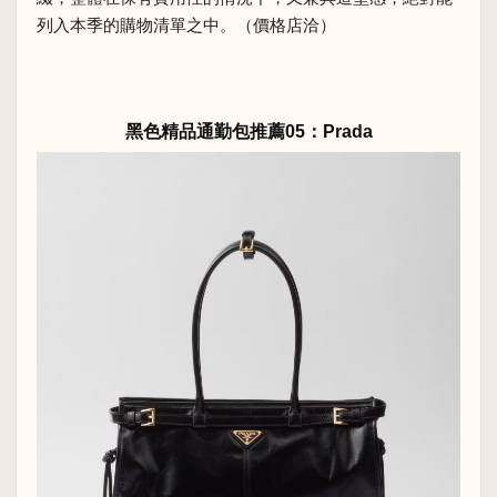
列入本季的購物清單之中。（價格店洽）
黑色精品通勤包推薦05：Prada