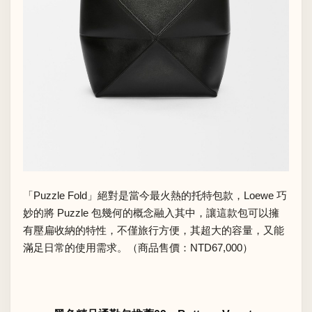
「Puzzle Fold」絕對是當今最火熱的托特包款，Loewe 巧
妙的將 Puzzle 包幾何的概念融入其中，讓這款包可以擁
有壓扁收納的特性，不僅旅行方便，其超大的容量，又能
滿足日常的使用需求。（商品售價：NTD67,000）