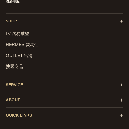
聯絡客服
+
SHOP
LV 路易威登
HERMES 愛馬仕
OUTLET 出清
搜尋商品
+
SERVICE
+
ABOUT
+
QUICK LINKS