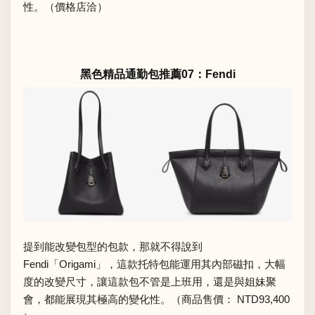
性。（價格店洽）
黑色精品通勤包推薦07：Fendi
提到能改變包型的包款，那就不得說到
Fendi「Origami」，這款托特包能運用其內部磁扣，大幅
度的改變尺寸，讓這款包不管是上班用，還是與姐妹聚
會，都能展現其極高的變化性。（商品售價： NTD93,400