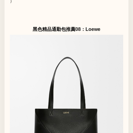
）
黑色精品通勤包推薦08：Loewe