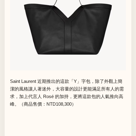
Saint Laurent 近期推出的這款「Y」字包，除了外觀上簡
潔的風格讓人著迷外，大容量的設計更能滿足所有人的需
求，加上代言人 Rosé 的加持，更將這款包的人氣推向高
峰。（商品售價：NTD108,300）