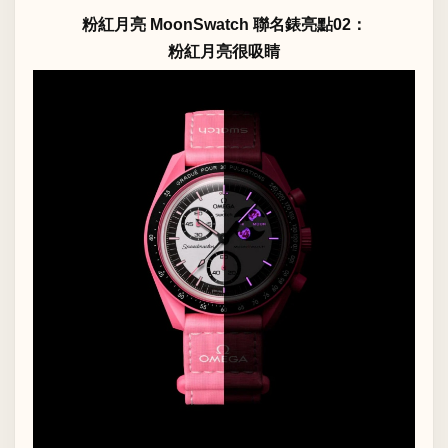
粉紅月亮 MoonSwatch 聯名錶亮點02：
粉紅月亮很吸睛