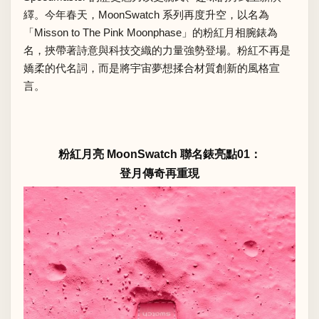
繹。今年春天，MoonSwatch 系列再度升空，以名為
「Misson to The Pink Moonphase」的粉紅月相腕錶為
名，挾帶著詩意與科技交織的力量強勢登場。粉紅不再是
嬌柔的代名詞，而是將宇宙夢想揉合材質創新的風格宣
言。
粉紅月亮 MoonSwatch 聯名錶亮點01：
登月傳奇再重現