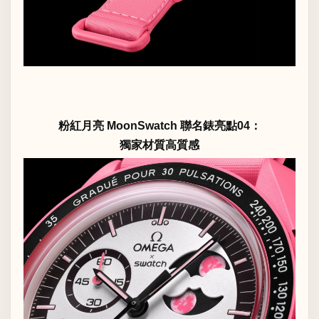
粉紅月亮 MoonSwatch 聯名錶亮點04：
獨家材質高質感