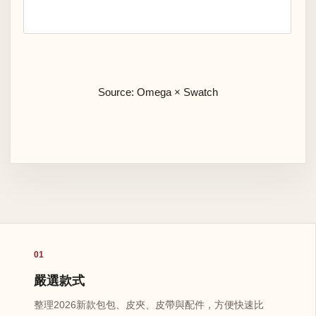
Source: Omega × Swatch
01
嚴選款式
整理2026新款包包、皮夾、皮帶與配件，方便快速比