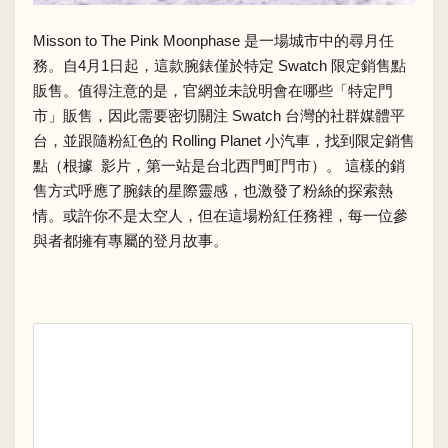
Misson to The Pink Moonphase 是一場城市中的尋月任
務。自4月1日起，這款腕錶僅於特定 Swatch 限定銷售點
販售。值得注意的是，官網並未說明會在哪些「特定門
市」販售，因此需要密切關注 Swatch 台灣的社群媒體平
台，並跟隨粉紅色的 Rolling Planet 小汽車，找到限定銷售
點（根據 影片，第一站是台北西門町門市）。 這樣的銷
售方式呼應了腕錶的星際靈感，也激發了粉絲的探索熱
情。或許你不是太空人，但在這場粉紅任務裡，每一位參
與者都擁有專屬的登月故事。