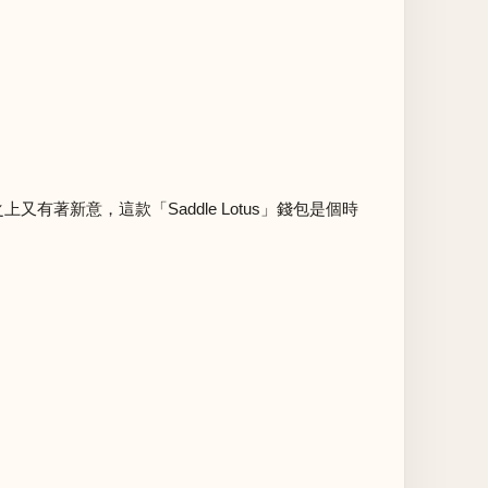
有著新意，這款「Saddle Lotus」錢包是個時