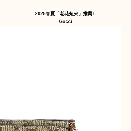
2025春夏「老花短夾」推薦1.
Gucci