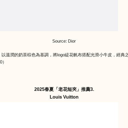
Source: Dior
包，以溫潤的奶茶棕色為基調，將logo緹花帆布搭配光滑小牛皮，經典之上又
0）
2025春夏「老花短夾」推薦3.
Louis Vuitton