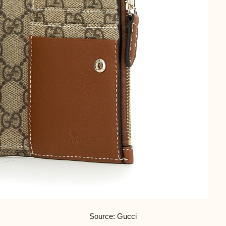
Source: Gucci