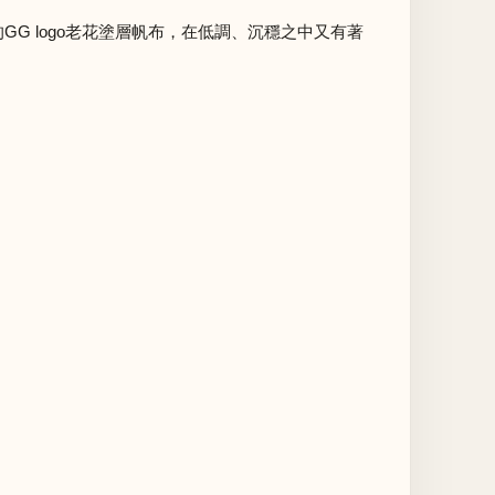
G logo老花塗層帆布，在低調、沉穩之中又有著