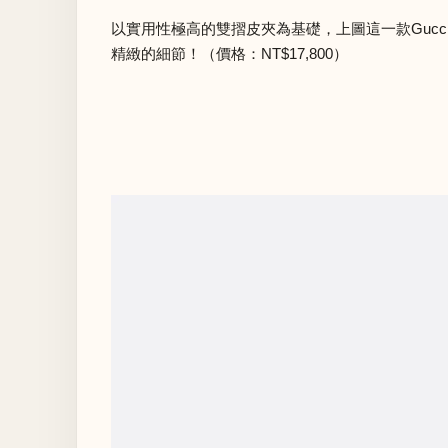
以實用性極高的雙摺皮夾為基礎，上圖這一款Gucc
精緻的細節！（價格：NT$17,800）