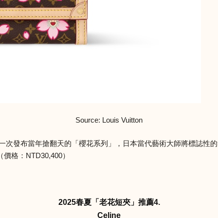
Source: Louis Vuitton
歸，這一次發布當年搶翻天的「櫻花系列」，日本當代藝術大師將標誌
：NTD30,400）
2025春夏「老花短夾」推薦4.
Celine