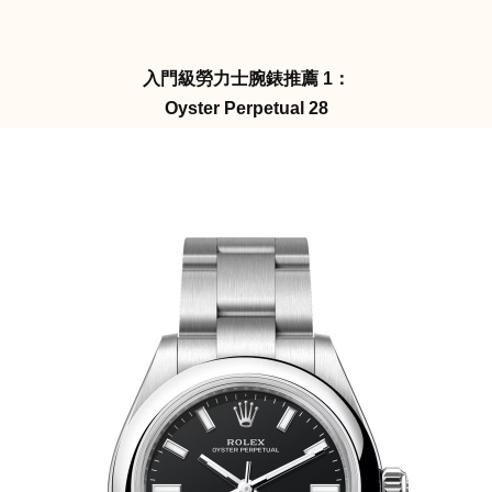
入門級勞力士腕錶推薦 1：
Oyster Perpetual 28