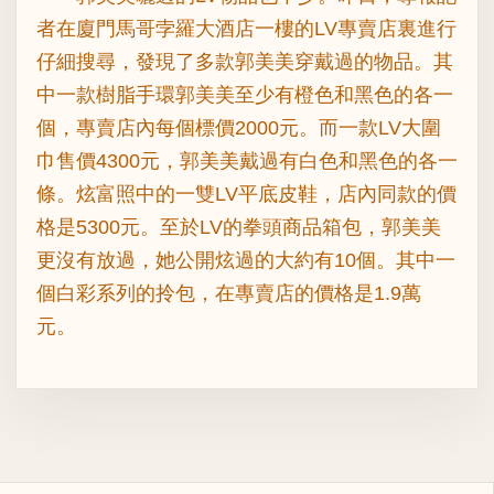
者在廈門馬哥孛羅大酒店一樓的LV專賣店裏進行
仔細搜尋，發現了多款郭美美穿戴過的物品。其
中一款樹脂手環郭美美至少有橙色和黑色的各一
個，專賣店內每個標價2000元。而一款LV大圍
巾售價4300元，郭美美戴過有白色和黑色的各一
條。炫富照中的一雙LV平底皮鞋，店內同款的價
格是5300元。至於LV的拳頭商品箱包，郭美美
更沒有放過，她公開炫過的大約有10個。其中一
個白彩系列的拎包，在專賣店的價格是1.9萬
元。