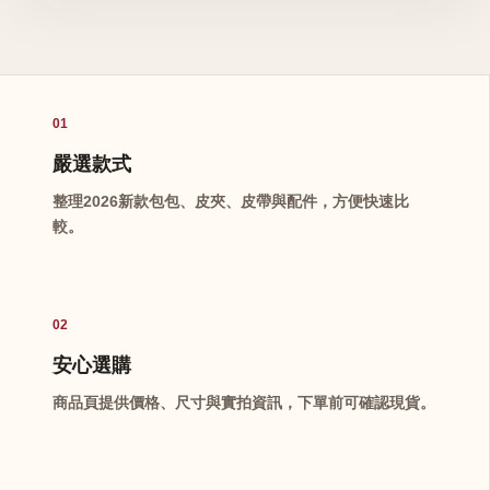
01
嚴選款式
整理2026新款包包、皮夾、皮帶與配件，方便快速比
較。
02
安心選購
商品頁提供價格、尺寸與實拍資訊，下單前可確認現貨。