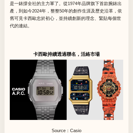
是一錶撐全社的主力軍了。從1974年品牌旗下首款腕錶出
產，到如今2024年，整整50年的創作生涯及歷史沿革，依
舊可見卡西歐忠於初心，並持續創新的理念、緊貼每個世
代的連結。
卡西歐持續透過聯名，活絡市場
Source：
Casio