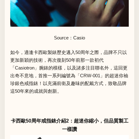
Source：
Casio
如今，適逢卡西歐製錶歷史邁入50周年之際，品牌不只以
更加新穎的技術，再次復刻50年前那一款初代
「Casiotron」腕錶的模樣，以及諸多注目聯名外，這回更
出奇不意地，首推一系列編號為「CRW-001」的超迷你袖
珍銀色戒指錶！以充滿前衛及趣味的配戴方式，致敬品牌
這50年來的成就與創新。
卡西歐50周年戒指錶介紹2：超迷你縮小，但品質製工
一樣讚