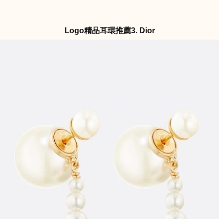
Logo精品耳環推薦3. Dior