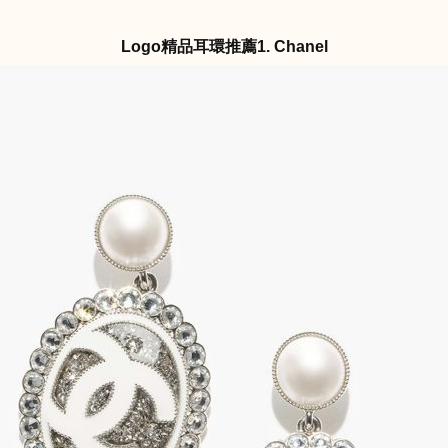
Logo精品耳環推薦1. Chanel