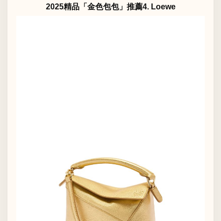
2025精品「金色包包」推薦4. Loewe