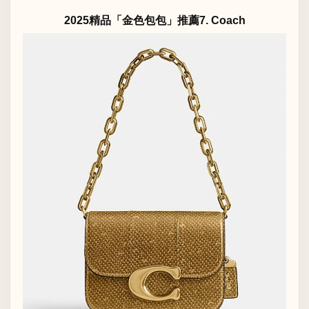
2025精品「金色包包」推薦7. Coach