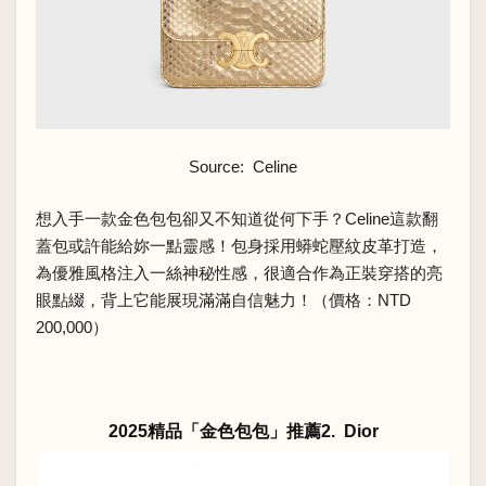
Source: Celine
想入手一款金色包包卻又不知道從何下手？Celine這款翻
蓋包或許能給妳一點靈感！包身採用蟒蛇壓紋皮革打造，
為優雅風格注入一絲神秘性感，很適合作為正裝穿搭的亮
眼點綴，背上它能展現滿滿自信魅力！（價格：NTD
200,000）
2025精品「金色包包」推薦2. Dior