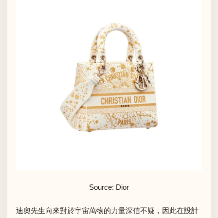
Source: Dior
迪奧先生向來對於宇宙萬物的力量深信不疑，因此在設計