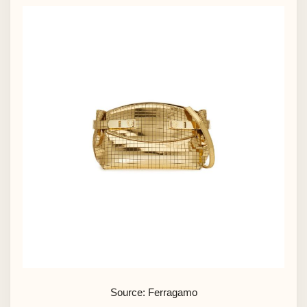
Source: Ferragamo