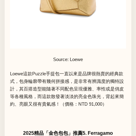
Source: Loewe
Loewe這款Puzzle手提包一直以來是品牌很熱賣的經典款
式，包身輪廓帶有幾何拼接感，是非常有辨識度的獨特設
計，其百搭造型能隨著不同配色呈現優雅、率性或是俏皮
等各種風格，而這款散發著淡淡的亮金色珠光，背起來簡
約、亮眼又很有貴氣感！（價格：NTD 91,000）
2025精品「金色包包」推薦5. Ferragamo