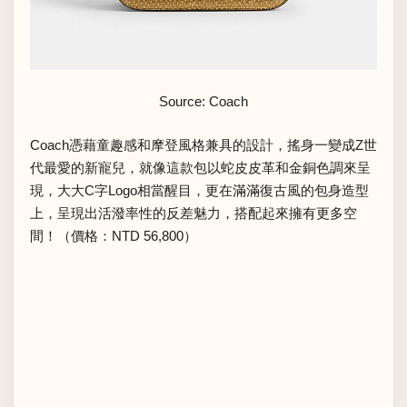
Source: Coach
Coach憑藉童趣感和摩登風格兼具的設計，搖身一變成Z世
代最愛的新寵兒，就像這款包以蛇皮皮革和金銅色調來呈
現，大大C字Logo相當醒目，更在滿滿復古風的包身造型
上，呈現出活潑率性的反差魅力，搭配起來擁有更多空
間！（價格：NTD 56,800）