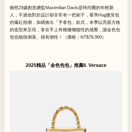
雖然29歲創意總監Maximilian Davis是時尚圈的年輕新
人，不過他對於設計卻非常有一把刷子，看準Hug微笑包
的爆紅熱潮，加碼推出「手拿包」款式，本季以亮面方格
的造型來呈現，拿在手上有種慵懶隨性的感覺，讓金色包
包也能很俐落、很有個性！（價格：NT$78,900）
2025精品「金色包包」推薦6. Versace