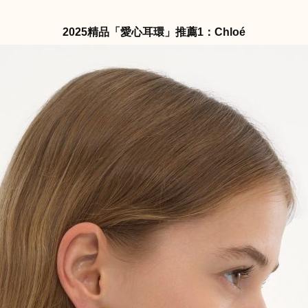
2025精品「愛心耳環」推薦1：Chloé