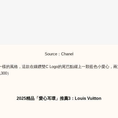
Source：Chanel
樣的風格，這款在鑲鑽雙C Logo的尾巴點綴上一顆藍色小愛心，
300）
2025精品「愛心耳環」推薦3：Louis Vuitton