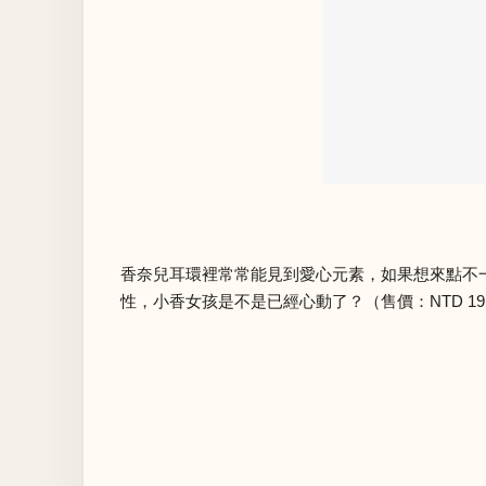
香奈兒耳環裡常常能見到愛心元素，如果想來點不一
性，小香女孩是不是已經心動了？（售價：NTD 19,