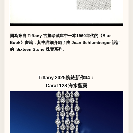
圖為來自 Tiffany 古董珍藏庫中一本1960年代的《Blue
Book》書籍，其中詳細介紹了由 Jean Schlumberger 設計
的 Sixteen Stone 珠寶系列。
Tiffany 2025腕錶新作04：
Carat 128 海水藍寶