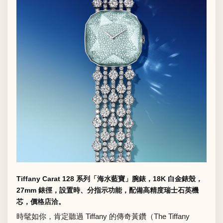
Tiffany Carat 128 系列「海水藍寶」腕錶，18K 白金錶殼，
27mm 錶徑，設置時、分指示功能，配備高精度瑞士石英機
芯，價格店洽。
時髦如你，肯定聽過 Tiffany 的傳奇黃鑽（The Tiffany