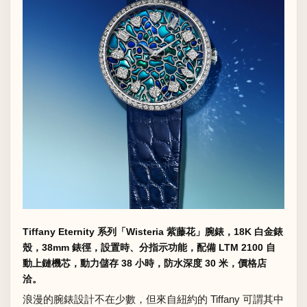
Tiffany Eternity 系列「Wisteria 紫藤花」腕錶，18K 白金錶
殼，38mm 錶徑，設置時、分指示功能，配備 LTM 2100 自
動上鏈機芯，動力儲存 38 小時，防水深度 30 米，價格店
洽。
浪漫的腕錶設計不在少數，但來自紐約的 Tiffany 可謂其中