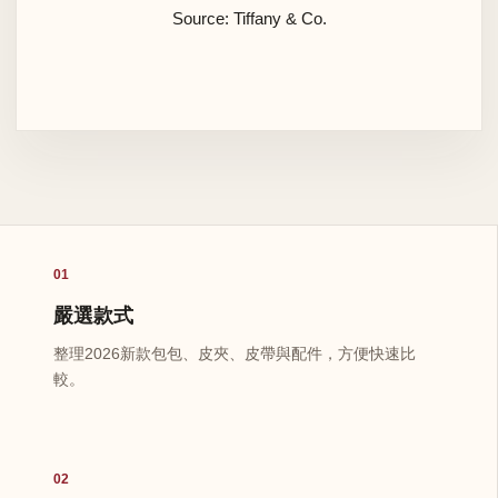
Source: Tiffany & Co.
01
嚴選款式
整理2026新款包包、皮夾、皮帶與配件，方便快速比
較。
02