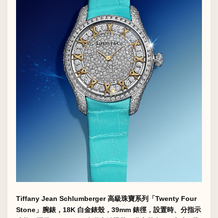
Tiffany Jean Schlumberger 高級珠寶系列「Twenty Four
Stone」腕錶，18K 白金錶殼，39mm 錶徑，設置時、分指示