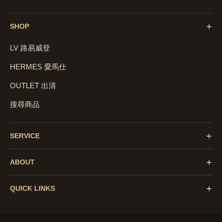
+
SHOP
LV 路易威登
HERMES 愛馬仕
OUTLET 出清
搜尋商品
+
SERVICE
+
ABOUT
+
QUICK LINKS