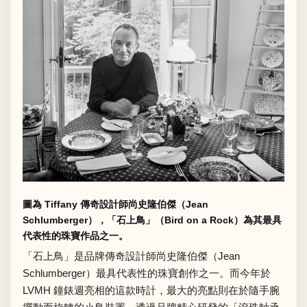
圖為 Tiffany 傳奇設計師尚史隆伯傑（Jean
Schlumberger），「石上鳥」（Bird on a Rock）為其最具
代表性的珠寶作品之一。
「石上鳥」是品牌傳奇設計師尚史隆伯傑（Jean
Schlumberger）最具代表性的珠寶創作之一。而今年於
LVMH 鐘錶週亮相的這款時計，最大的亮點則在於隨手腕