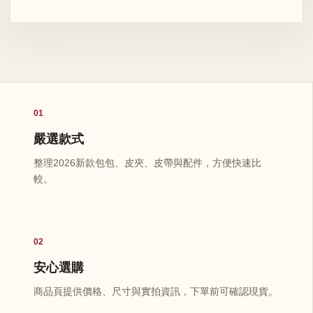
01
嚴選款式
整理2026新款包包、皮夾、皮帶與配件，方便快速比
較。
02
安心選購
商品頁提供價格、尺寸與實拍資訊，下單前可確認現貨。