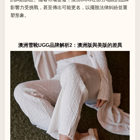
影響力受挑戰，甚至傳出可能更名，以擺脫法律糾紛並重
塑形象。
澳洲雪靴UGG品牌解析2：澳洲版與美版的差異