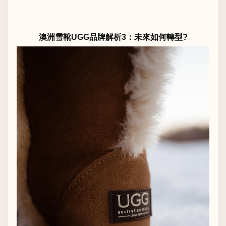
澳洲雪靴UGG品牌解析3：未來如何轉型?