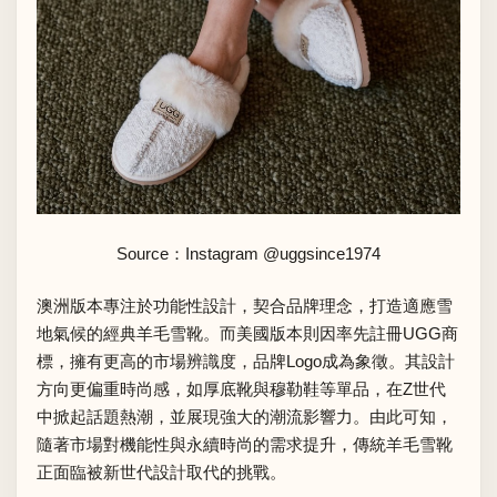
Source：Instagram
@uggsince1974
澳洲版本專注於功能性設計，契合品牌理念，打造適應雪
地氣候的經典羊毛雪靴。而美國版本則因率先註冊UGG商
標，擁有更高的市場辨識度，品牌Logo成為象徵。其設計
方向更偏重時尚感，如厚底靴與穆勒鞋等單品，在Z世代
中掀起話題熱潮，並展現強大的潮流影響力。由此可知，
隨著市場對機能性與永續時尚的需求提升，傳統羊毛雪靴
正面臨被新世代設計取代的挑戰。