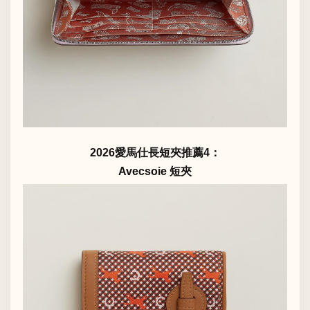
2026愛馬仕長短夾推薦4：
Avecsoie 短夾