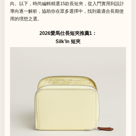
向。以下，時尚編輯精選15款長短夾，從入門實用到設計
導向逐一解析，協助你在眾多選擇中，找到最適合長期使
用的理想之選。
2026愛馬仕長短夾推薦1：
Silk’In 短夾