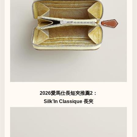
2026愛馬仕長短夾推薦2：
Silk’In Classique 長夾