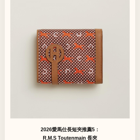
2026愛馬仕長短夾推薦5：
R.M.S Toutenmain 長夾