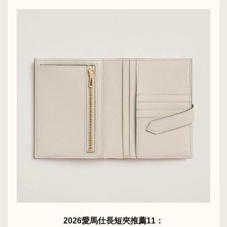
2026愛馬仕長短夾推薦11：