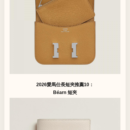
2026愛馬仕長短夾推薦10：
Béarn 短夾