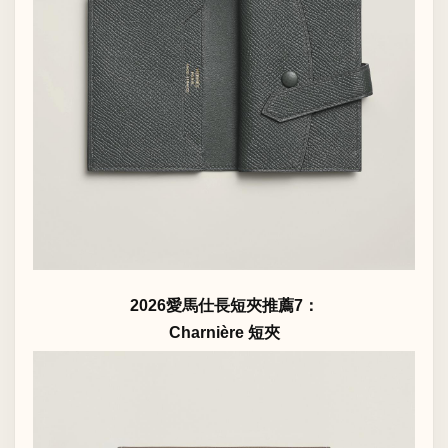
2026愛馬仕長短夾推薦7：
Charnière 短夾