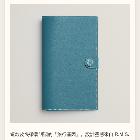
這款皮夾帶著明顯的「旅行基因」。設計靈感來自 R.M.S.