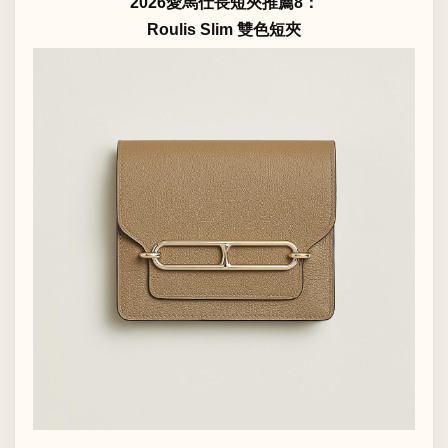
2026愛馬仕長短夾推薦8：
Roulis Slim 雙色短夾