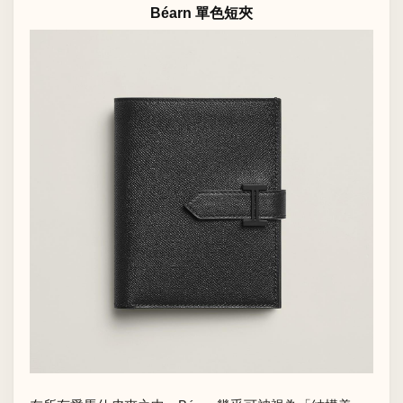
Béarn 單色短夾