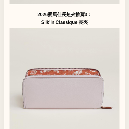
2026愛馬仕長短夾推薦3：
Silk’In Classique 長夾