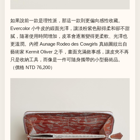
如果說前一款是理性派，那這一款則更偏向感性收藏。
Evercolor 小牛皮的緞面光澤，讓淡粉紫色顯得柔和卻不甜
膩，隨著使用時間增加，皮革會逐漸變得更柔軟、光澤也
更溫潤。內裡 Aunage Rodeo des Cowgirls 真絲圖紋出自
藝術家 Kermit Oliver 之手，畫面充滿敘事感，讓皮夾不再
只是收納工具，而像是一件可隨身攜帶的小型藝術品。
（價格 NTD 76,200）