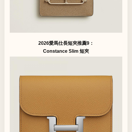
2026愛馬仕長短夾推薦9：
Constance Slim 短夾