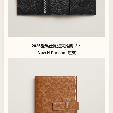
2026愛馬仕長短夾推薦12：
New H Passant 短夾