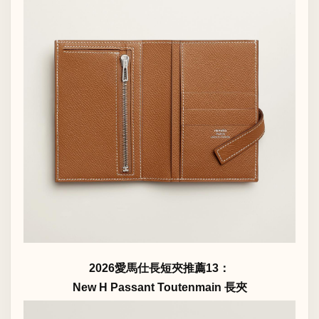
2026愛馬仕長短夾推薦13：
New H Passant Toutenmain 長夾