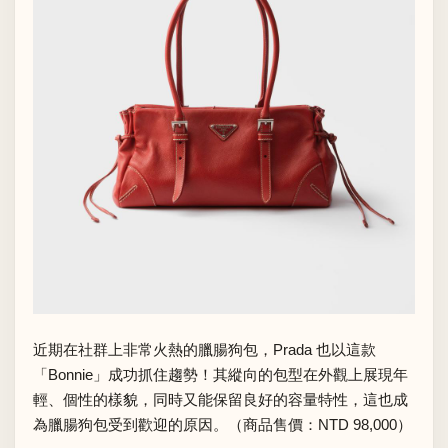
近期在社群上非常火熱的臘腸狗包，Prada 也以這款
「Bonnie」成功抓住趨勢！其縱向的包型在外觀上展現年
輕、個性的樣貌，同時又能保留良好的容量特性，這也成
為臘腸狗包受到歡迎的原因。（商品售價：NTD 98,000）