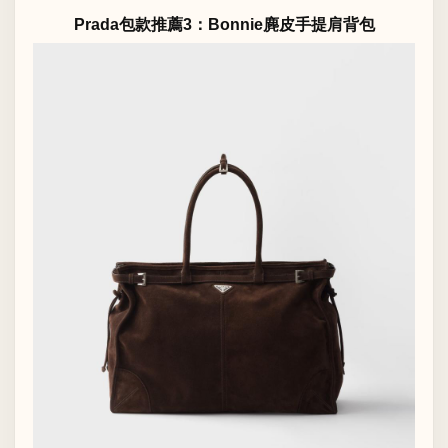
Prada包款推薦3：Bonnie麂皮手提肩背包