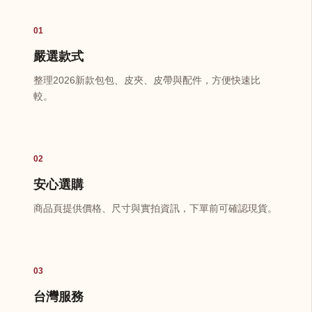
01
嚴選款式
整理2026新款包包、皮夾、皮帶與配件，方便快速比
較。
02
安心選購
商品頁提供價格、尺寸與實拍資訊，下單前可確認現貨。
03
台灣服務