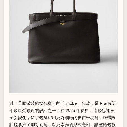
以一只腰帶裝飾於包身上的「Buckle」包款，是 Prada 近
年來最受歡迎的設計之一！在 2026 年春夏，這款包迎來
全新變化，除了包身採用更為細緻的皮質呈現外，腰帶設
計也拿掉了鉚釘孔洞，以更素雅的形式亮相，讓整體包款