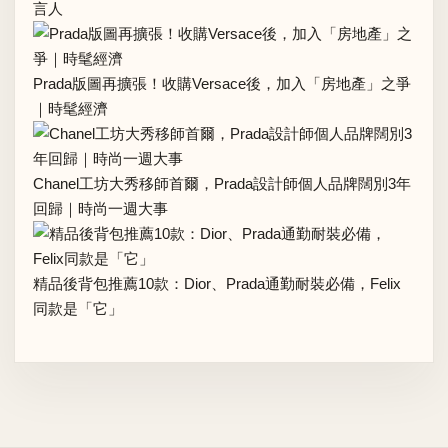
言人
Prada版圖再擴張！收購Versace後，加入「房地產」之爭
｜時髦經濟
Chanel工坊大秀移師首爾，Prada設計師個人品牌闊別3年
回歸｜時尚一週大事
精品後背包推薦10款：Dior、Prada通勤耐裝必備，Felix
同款是「它」