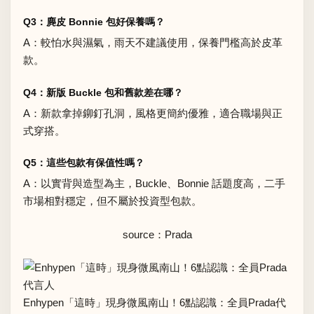
Q3：麂皮 Bonnie 包好保養嗎？
A：較怕水與濕氣，雨天不建議使用，保養門檻高於皮革
款。
Q4：新版 Buckle 包和舊款差在哪？
A：新款拿掉鉚釘孔洞，風格更簡約優雅，適合職場與正
式穿搭。
Q5：這些包款有保值性嗎？
A：以實背與造型為主，Buckle、Bonnie 話題度高，二手
市場相對穩定，但不屬於投資型包款。
source：Prada
Enhypen「這時」現身微風南山！6點認識：全員Prada代