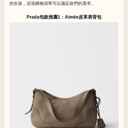
的女孩，這張購物清單可以滿足妳們的需求。
Prada包款推薦1：Aimée皮革肩背包