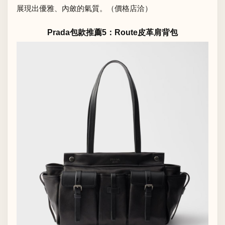
展現出優雅、內斂的氣質。（價格店洽）
Prada包款推薦5：Route皮革肩背包