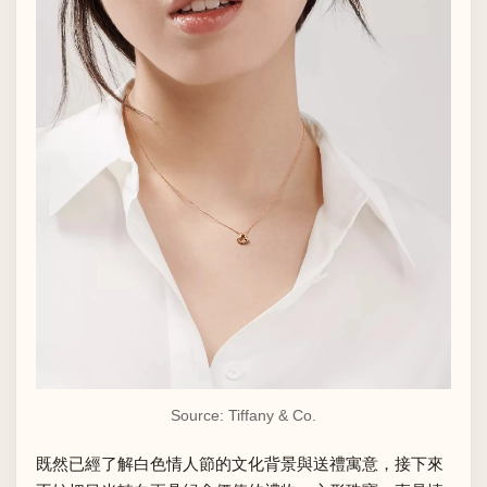
Source: Tiffany & Co.
既然已經了解白色情人節的文化背景與送禮寓意，接下來