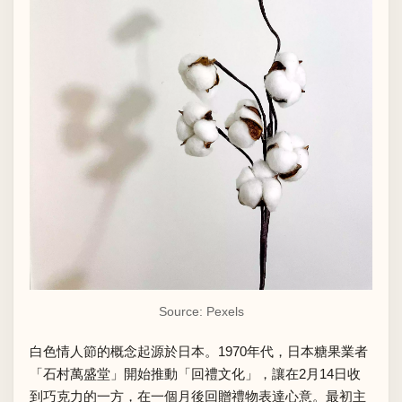
Source:
Pexels
白色情人節的概念起源於日本。1970年代，日本糖果業者
「石村萬盛堂」開始推動「回禮文化」，讓在2月14日收
到巧克力的一方，在一個月後回贈禮物表達心意。最初主