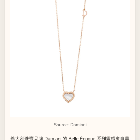
Source: Damiani
義大利珠寶品牌 Damiani 的 Belle Époque 系列靈感來自早