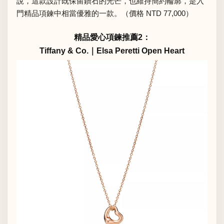
說，這款設計既保留鑽石的光芒，也維持簡約輪廓，是入
門精品項鍊中相當優雅的一款。（價格 NTD 77,000）
精品愛心項鍊推薦2：
Tiffany & Co.｜Elsa Peretti Open Heart