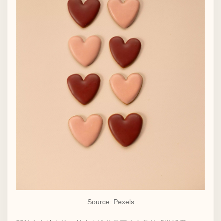
Source:
Pexels