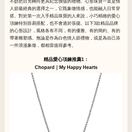
不妨把目光轉向更具紀念價值的禮物。心形珠寶一直是情
人節最經典的選擇之一，它既象徵情感，也能融入日常穿
搭。對於第一次入手精品珠寶的人來說，小巧精緻的愛心
項鍊特別容易搭配，也不會過於張揚。以下3款精品品牌
的心形設計，風格各有不同，有的優雅、有的簡約、有的
帶著雕塑感。無論是作為白色情人節禮物，或是為自己添
一件浪漫象徵，都相當值得參考。
精品愛心項鍊推薦1：
Chopard｜My Happy Hearts