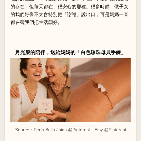
的存在，但每天都在、很安心的那種。很多時候，做子女
的我們好像不太會特別把「謝謝」說出口，可是媽媽一直
都在替我們把生活顧好。
月光般的陪伴，送給媽媽的「白色珍珠母貝手鍊」
Source：
Perla Bella Joias @Pinterest、
Etsy @Pinterest