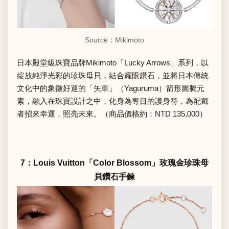
Source：
Mikimoto
日本殿堂級珠寶品牌Mikimoto「Lucky Arrows」系列，以
綻放純淨光彩的珍珠母貝，結合耀眼鑽石，並將日本傳統
文化中的象徵好運的「矢車」（Yaguruma）箭形圖騰元
素，融入在珠寶設計之中，化身為奪目的護身符，為配戴
者招來幸運，照亮未來。（商品價格約：NTD 135,000）
7：Louis Vuitton「Color Blossom」玫瑰金珍珠母
貝鑽石手鍊