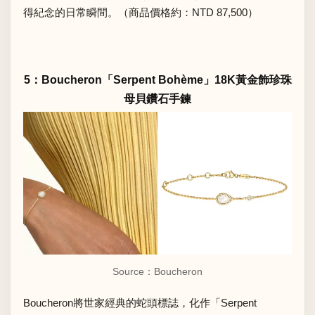
得紀念的日常瞬間。（商品價格約：NTD 87,500）
5：Boucheron「Serpent Bohème」18K黃金飾珍珠
母貝鑽石手鍊
Source：
Boucheron
Boucheron將世家經典的蛇頭標誌，化作「Serpent