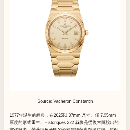
Source: Vacheron Constantin
1977年誕生的經典，在2025以 37mm 尺寸、僅 7.95mm
厚度的形式重生。Historiques 222 就像是從復古跳脫出的
當代舞者，帶著稜角分明的酒桶型錶殼與精緻紋理，搭配