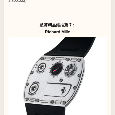
2,800,000）
超薄精品錶推薦 7：
Richard Mille