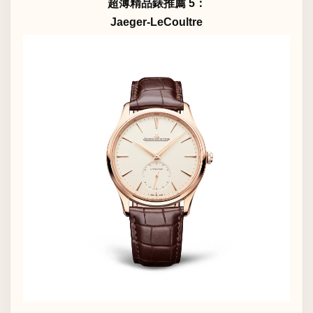
超薄精品錶推薦 5：
Jaeger-LeCoultre