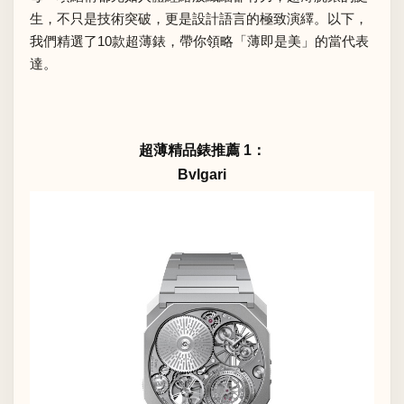
生，不只是技術突破，更是設計語言的極致演繹。以下，
我們精選了10款超薄錶，帶你領略「薄即是美」的當代表
達。
超薄精品錶推薦 1：
Bvlgari