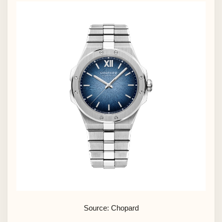
Source: Chopard