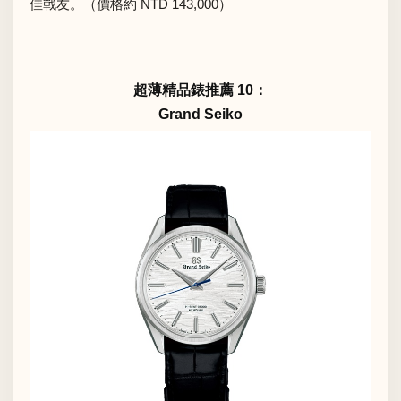
佳戰友。（價格約 NTD 143,000）
超薄精品錶推薦 10：
Grand Seiko