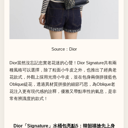
Source：Dior
Dior當然沒忘記忠實老花迷的心聲！Dior Signature共有兩
種風格可以選擇，除了粒面小牛皮之外，也推出了經典老
花款式，外觀上採用光滑小牛皮，並在包身兩側拼接藍色
Oblique緹花，透過異材質拼接的細節巧思，為Oblique老
花注入更有現代感的詮釋，優雅又帶點率性的氣息，是非
常有辨識度的款式！
Dior「Signature」水桶包亮點5：韓韶禧搶先上身