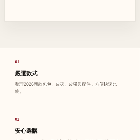
01
嚴選款式
整理2026新款包包、皮夾、皮帶與配件，方便快速比
較。
02
安心選購