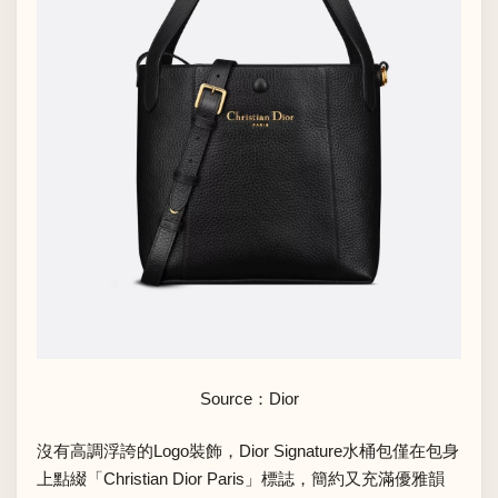
Source：Dior
沒有高調浮誇的Logo裝飾，Dior Signature水桶包僅在包身
上點綴「Christian Dior Paris」標誌，簡約又充滿優雅韻