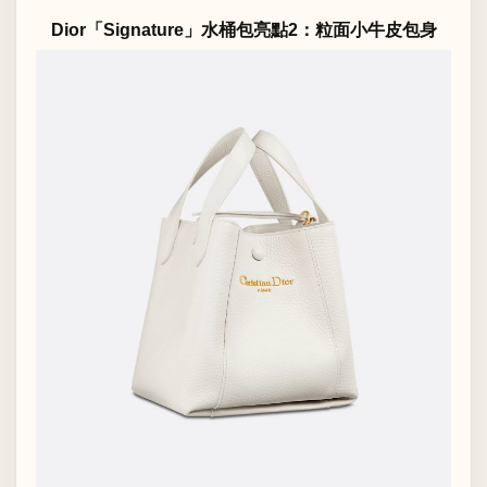
Dior「Signature」水桶包亮點2：粒面小牛皮包身