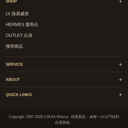
+
SHOP
LV 路易威登
HERMES 愛馬仕
OUTLET 出清
搜尋商品
+
SERVICE
+
ABOUT
+
QUICK LINKS
Copyright 1997-2026 LVAAA Maison.
精選新款，為每一次出門找到
合適風格。