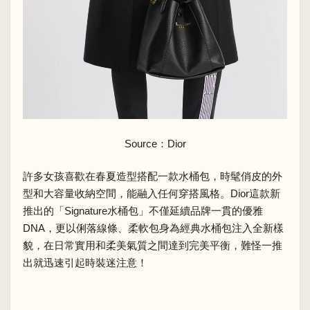
Source：Dior
許多女孩喜歡在春夏造型搭配一款水桶包，時髦俏皮的外
型和大容量收納空間，能融入任何穿搭風格。Dior這款新
推出的「Signature水桶包」不僅延續品牌一貫的優雅
DNA，更以俐落線條、柔軟包身為經典水桶包注入全新樣
貌，在日常實用和柔美氣質之間達到完美平衡，難怪一推
出就迅速引起時裝迷注意！