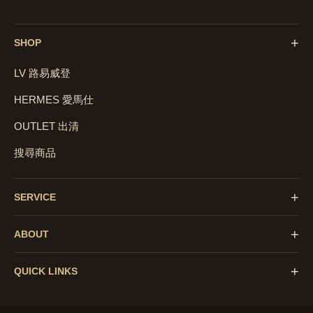
+
SHOP
LV 路易威登
HERMES 愛馬仕
OUTLET 出清
搜尋商品
+
SERVICE
+
ABOUT
+
QUICK LINKS