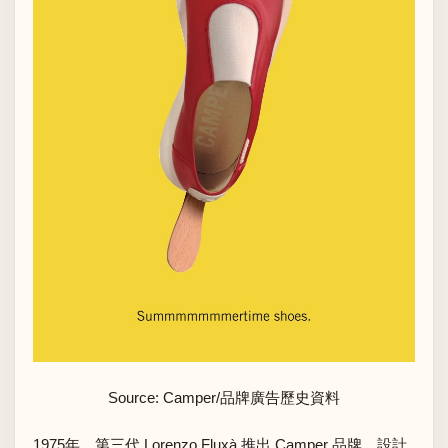
Source: Camper/品牌廣告歷史資料
1975年，第三代 Lorenzo Fluxà 推出 Camper 品牌，設計