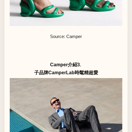
Source: Camper
Camper介紹3.
子品牌CamperLab時髦精超愛