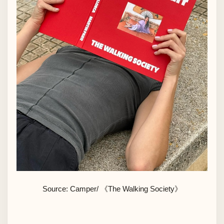
Source: Camper/ 《The Walking Society》