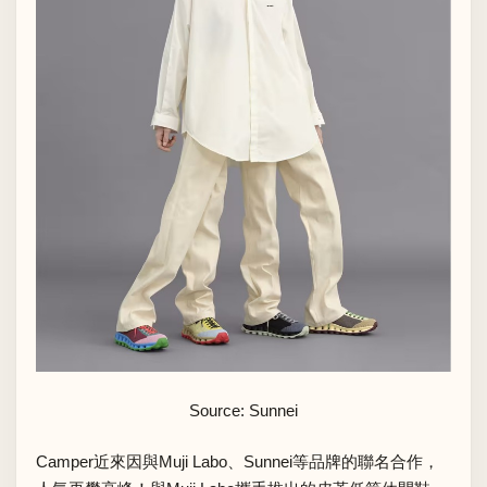
Source: Sunnei
Camper近來因與Muji Labo、Sunnei等品牌的聯名合作，