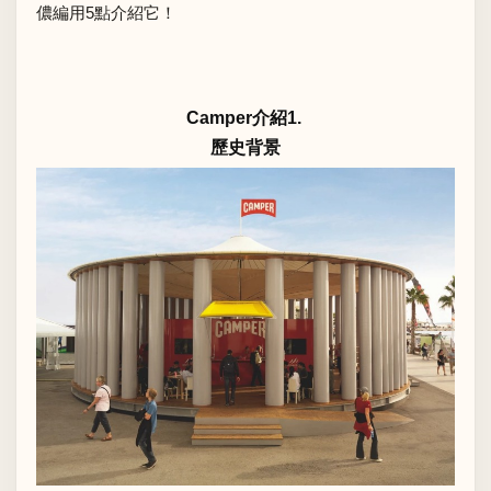
儂編用5點介紹它！
Camper介紹1.
歷史背景