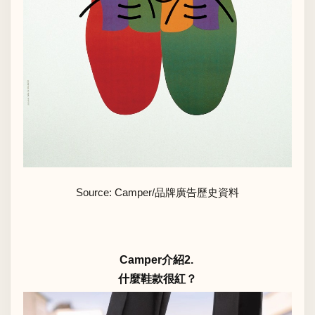
Source: Camper/品牌廣告歷史資料
Camper介紹2.
什麼鞋款很紅？