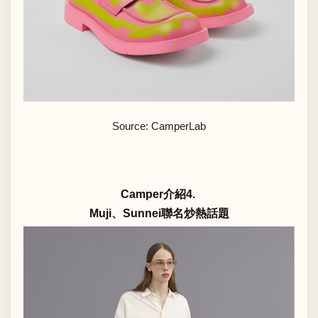
Source: CamperLab
Camper介紹4.
Muji、Sunnei聯名炒熱話題