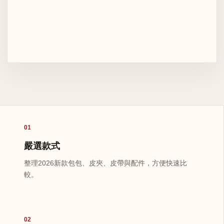
01
嚴選款式
整理2026新款包包、皮夾、皮帶與配件，方便快速比
較。
02