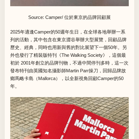
Source: Camper/ 位於東京的品牌回顧展
2025年適逢Camper的50週年生日，在全球各地舉辦一系
列的活動，其中包含在東京澀谷舉辦大型展覽，回顧品牌
歷史、經典，同時也用新與舊的對比展望下一個50年。另
外也發行了精裝版特刊《The Walking Society》，這個最
初於 2001年創立的品牌刊物，不過中間停刊多時，這一次
發布特刊由英國知名攝影師Martin Parr操刀，回歸品牌故
鄉馬略卡島（Mallorca），以全新視角回顧Camper的50
年。