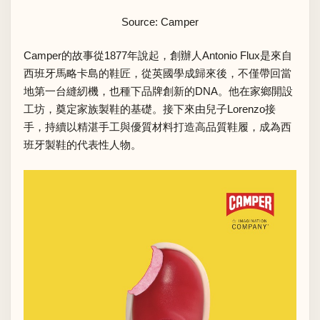
Source: Camper
Camper的故事從1877年說起，創辦人Antonio Flux是來自
西班牙馬略卡島的鞋匠，從英國學成歸來後，不僅帶回當
地第一台縫紉機，也種下品牌創新的DNA。他在家鄉開設
工坊，奠定家族製鞋的基礎。接下來由兒子Lorenzo接
手，持續以精湛手工與優質材料打造高品質鞋履，成為西
班牙製鞋的代表性人物。