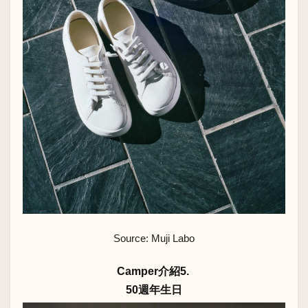
Source: Muji Labo
Camper介紹5.
50週年生日