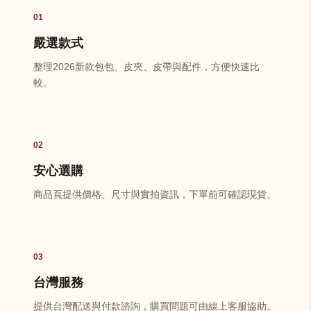
01
嚴選款式
整理2026新款包包、皮夾、皮帶與配件，方便快速比
較。
02
安心選購
商品頁提供價格、尺寸與實拍資訊，下單前可確認現貨。
03
台灣服務
提供台灣配送與付款諮詢，購買問題可由線上客服協助。