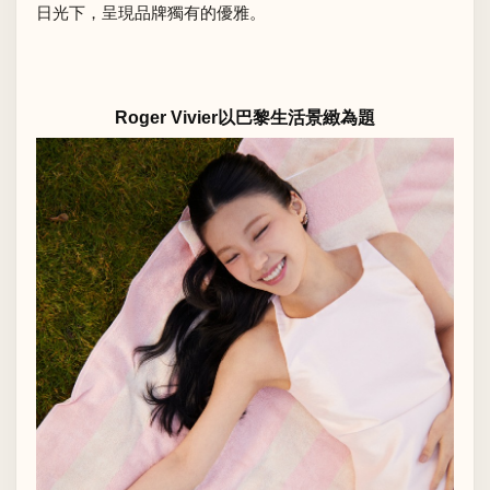
日光下，呈現品牌獨有的優雅。
Roger Vivier以巴黎生活景緻為題