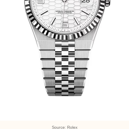
Source: Rolex