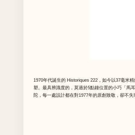
1970年代誕生的 Historiques 222，
塑。最具辨識度的，莫過於5點鐘位置的小巧「馬
陀，每一處設計都在對1977年的原創致敬，卻不失現