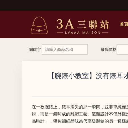
首
關鍵字
最低價格
【腕錶小教室】沒有錶耳
在一枚腕錶上，錶耳消失的那一瞬間，並非單純僅
輯，而是一氣呵成的雕塑工藝。這類設計不僅外觀洗
品時計」，帶你細細品味當代高級製錶的另一種樣