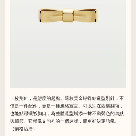
一枚別針，是態度的起點。這枚黃金蝴蝶結造型別針，不
僅是一件配件，更是一種風格宣言。可以別在西裝翻領，
也能點綴襯衫胸口，為整體造型增添一抹不動聲色的幽默
與細節。它就像文句裡的一個逗號，簡單卻決定語氣。
（價格店洽）