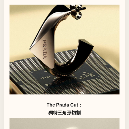
The Prada Cut：
獨特三角形切割