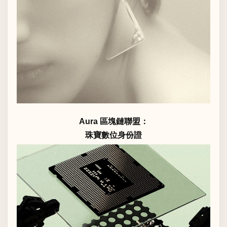
Aura 區塊鏈聯盟：
珠寶數位身份證