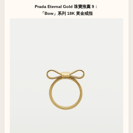
Prada Eternal Gold 珠寶推薦 9：
「Bow」系列 18K 黃金戒指