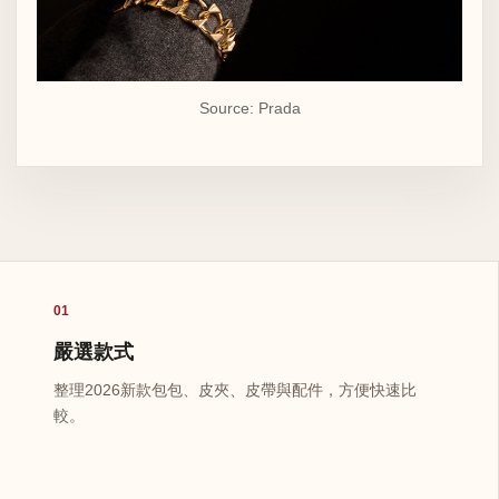
Source: Prada
01
嚴選款式
整理2026新款包包、皮夾、皮帶與配件，方便快速比
較。