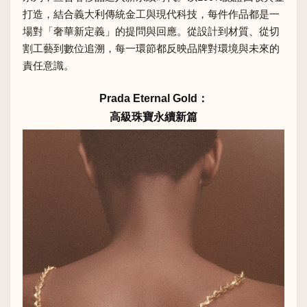
打造，結合義大利傳統金工與現代科技，每件作品都是一
場對「奢華新定義」的提問與回應。從設計到材質、從切
割工藝到數位追溯，每一環節都反映品牌對環境與未來的
責任意識。
Prada Eternal Gold：
高級珠寶永續新篇