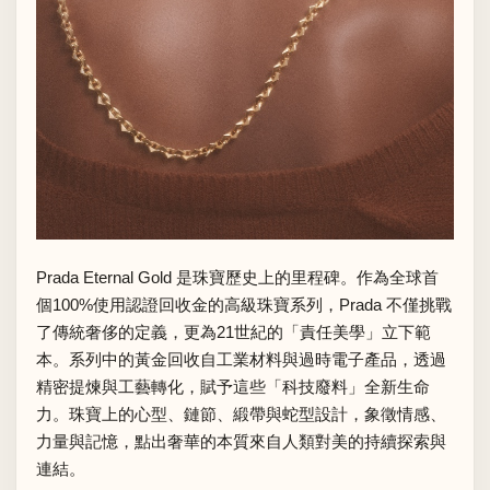
Prada Eternal Gold 是珠寶歷史上的里程碑。作為全球首
個100%使用認證回收金的高級珠寶系列，Prada 不僅挑戰
了傳統奢侈的定義，更為21世紀的「責任美學」立下範
本。系列中的黃金回收自工業材料與過時電子產品，透過
精密提煉與工藝轉化，賦予這些「科技廢料」全新生命
力。珠寶上的心型、鏈節、緞帶與蛇型設計，象徵情感、
力量與記憶，點出奢華的本質來自人類對美的持續探索與
連結。