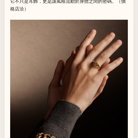
它不只是耳飾，更是讓風格流動於身體之間的密碼。（價
格店洽）