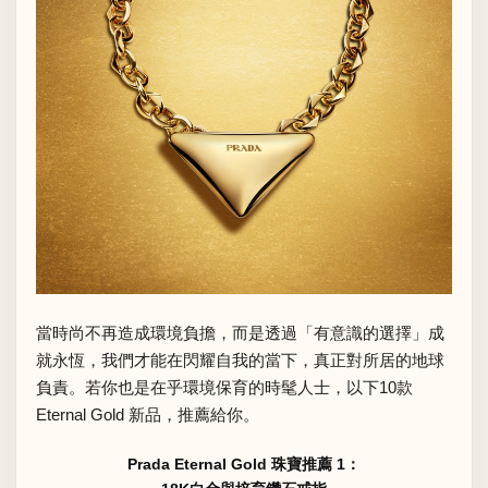
當時尚不再造成環境負擔，而是透過「有意識的選擇」成
就永恆，我們才能在閃耀自我的當下，真正對所居的地球
負責。若你也是在乎環境保育的時髦人士，以下10款
Eternal Gold 新品，推薦給你。
Prada Eternal Gold 珠寶推薦 1：