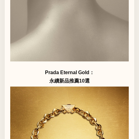
Prada Eternal Gold：
永續新品推薦10選