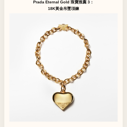
Prada Eternal Gold 珠寶推薦 3：
18K黃金吊墜項鍊