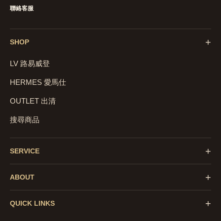
聯絡客服
+
SHOP
LV 路易威登
HERMES 愛馬仕
OUTLET 出清
搜尋商品
+
SERVICE
+
ABOUT
+
QUICK LINKS