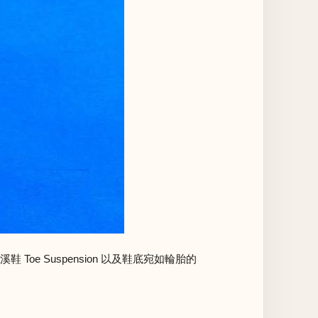
 Toe Suspension 以及鞋底宛如輪胎的