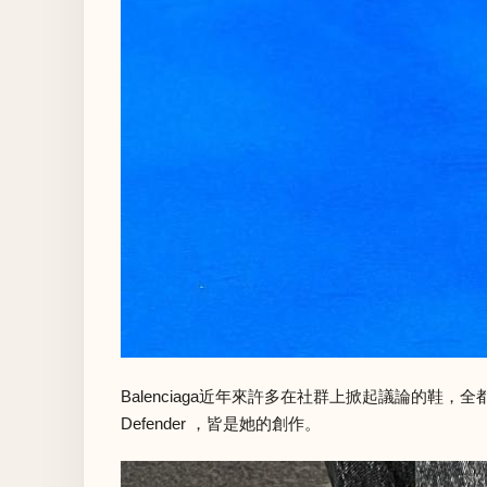
Balenciaga近年來許多在社群上掀起議論的鞋，全都出自
Defender ，皆是她的創作。