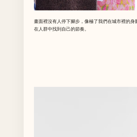
畫面裡沒有人停下腳步，像極了我們在城市裡的身
在人群中找到自己的節奏。