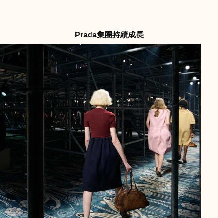
Prada集團持續成長