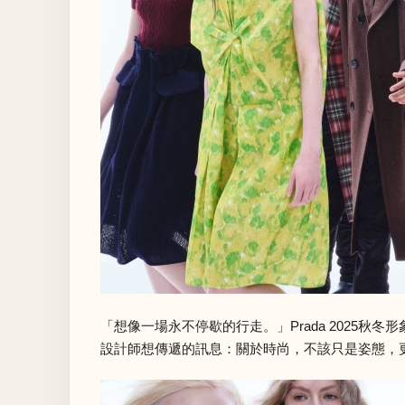
「想像一場永不停歇的行走。」Prada 202
設計師想傳遞的訊息：關於時尚，不該只是姿態，