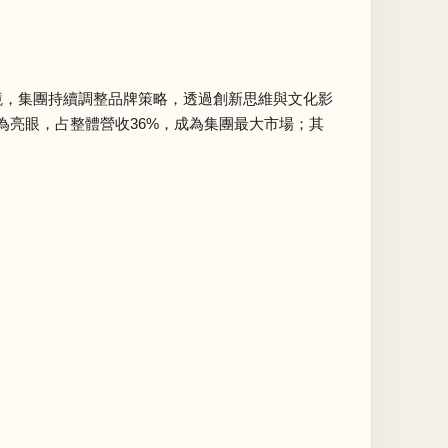
場環境，集團持續調整品牌策略，透過創新思維與文化影
亮眼，占整體營收36%，成為集團最大市場；其