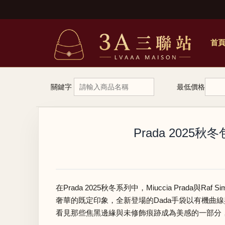
首
關鍵字
最低價格
Prada 202
在Prada 2025秋冬系列中，Miuccia Pr
奢華的既定印象，全新登場的Dada手袋以有機曲線
看見那些焦黑邊緣與未修飾痕跡成為美感的一部分，