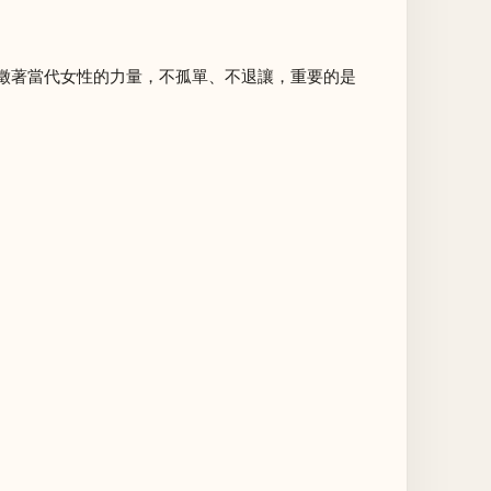
徵著當代女性的力量，不孤單、不退讓，重要的是