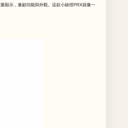
電量顯示，兼顧功能與外觀。這款小錶徑PRX就像一