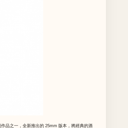
刻作品之一，全新推出的 25mm 版本，將經典的酒