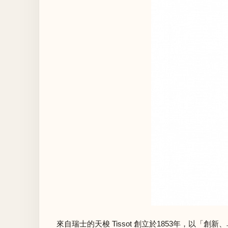
來自瑞士的天梭 Tissot 創立於1853年，以