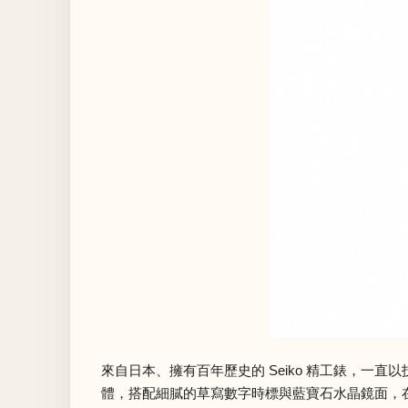
來自日本、擁有百年歷史的 Seiko 精工錶，一
體，搭配細膩的草寫數字時標與藍寶石水晶鏡面，在