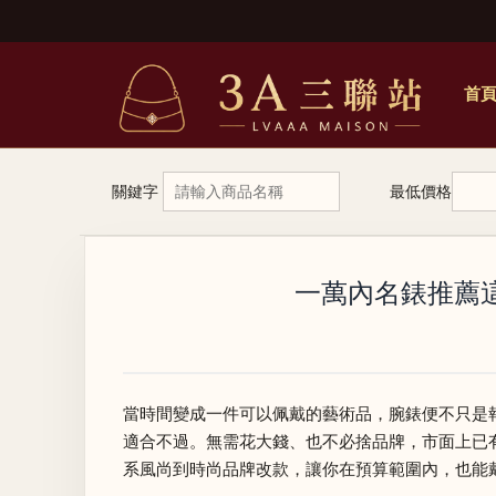
首
關鍵字
最低價格
一萬內名錶推薦這
當時間變成一件可以佩戴的藝術品，腕錶便不只是
適合不過。無需花大錢、也不必捨品牌，市面上已
系風尚到時尚品牌改款，讓你在預算範圍內，也能