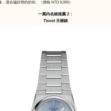
合偏好簡約的你。（價格 NTD 8,000）
一萬內名錶推薦 2：
Tissot 天梭錶